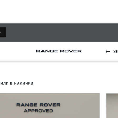
Y
УЗ
ИЛИ В НАЛИЧИИ