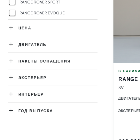
RANGE ROVER SPORT
RANGE ROVER EVOQUE
ЦЕНА
ДВИГАТЕЛЬ
ПАКЕТЫ ОСНАЩЕНИЯ
В НАЛИЧ
ЭКСТЕРЬЕР
RANGE
SV
ИНТЕРЬЕР
ДВИГАТЕЛ
ГОД ВЫПУСКА
ЭКСТЕРЬЕ