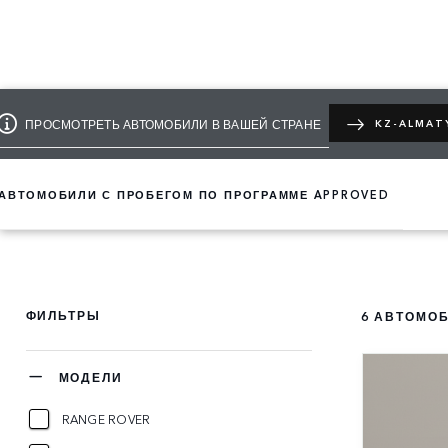
ПРОСМОТРЕТЬ АВТОМОБИЛИ В ВАШЕЙ СТРАНЕ
KZ-ALMAT
АВТОМОБИЛИ С ПРОБЕГОМ ПО ПРОГРАММЕ APPROVED
ФИЛЬТРЫ
6
АВТОМОБ
МОДЕЛИ
RANGE ROVER