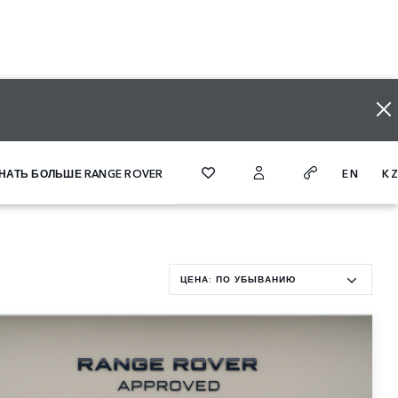
EN
K
НАТЬ БОЛЬШЕ RANGE ROVER
ЦЕНА: ПО УБЫВАНИЮ