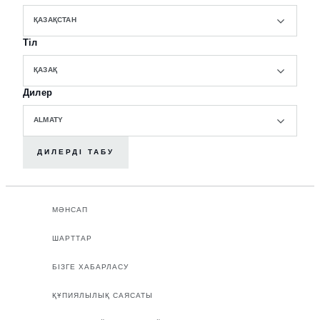
ҚАЗАҚСТАН
Тіл
ҚАЗАҚ
Дилер
ALMATY
ДИЛЕРДІ ТАБУ
МӘНСАП
ШАРТТАР
БІЗГЕ ХАБАРЛАСУ
ҚҰПИЯЛЫЛЫҚ САЯСАТЫ