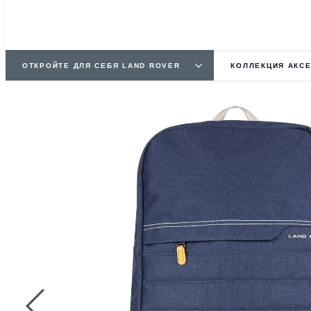
ОТКРОЙТЕ ДЛЯ СЕБЯ LAND ROVER
КОЛЛЕКЦИЯ АКС