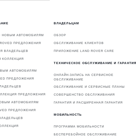
АНИЕ
ВЛАДЕЛЬЦАМ
О НОВЫМ АВТОМОБИЛЯМ
ОБЗОР
PROVED ПРЕДЛОЖЕНИЯ
ОБСЛУЖИВАНИЕ КЛИЕНТОВ
ЛЯ ВЛАДЕЛЬЦЕВ
ПРИЛОЖЕНИЕ LAND ROVER CARE
Я КОЛЛЕКЦИЯ
ТЕХНИЧЕСКОЕ ОБСЛУЖИВАНИЕ И ГАРАНТИ
ОВЫМ АВТОМОБИЛЯМ
ОНЛАЙН-ЗАПИСЬ НА СЕРВИСНОЕ
VED ПРЕДЛОЖЕНИЯ
ОБСЛУЖИВАНИЕ
ВЛАДЕЛЬЦЕВ
ОБСЛУЖИВАНИЕ И СЕРВИСНЫЕ ПЛАНЫ
ОЛЛЕКЦИЯ ПРЕДЛОЖЕНИЯ
СОВЕРШЕНСТВО ОБСЛУЖИВАНИЯ
НОВЫМ АВТОМОБИЛЯМ
ГАРАНТИЯ И РАСШИРЕННАЯ ГАРАНТИЯ
OVED ПРЕДЛОЖЕНИЯ
МОБИЛЬНОСТЬ
ВЛАДЕЛЬЦЕВ
ОЛЛЕКЦИЯ
ПРОГРАММА МОБИЛЬНОСТИ
БЕСПЕРЕБОЙНОЕ ОБСЛУЖИВАНИЕ