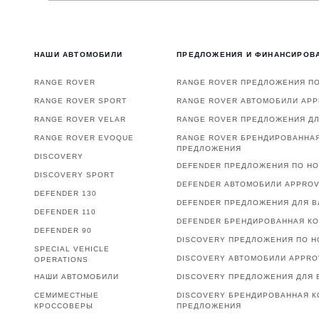
НАШИ АВТОМОБИЛИ
ПРЕДЛОЖЕНИЯ И ФИНАНСИРОВ
RANGE ROVER
RANGE ROVER ПРЕДЛОЖЕНИЯ П
RANGE ROVER SPORT
RANGE ROVER АВТОМОБИЛИ AP
RANGE ROVER VELAR
RANGE ROVER ПРЕДЛОЖЕНИЯ Д
RANGE ROVER EVOQUE
RANGE ROVER БРЕНДИРОВАННА
ПРЕДЛОЖЕНИЯ
DISCOVERY
DEFENDER ПРЕДЛОЖЕНИЯ ПО Н
DISCOVERY SPORT
DEFENDER АВТОМОБИЛИ APPRO
DEFENDER 130
DEFENDER ПРЕДЛОЖЕНИЯ ДЛЯ 
DEFENDER 110
DEFENDER БРЕНДИРОВАННАЯ К
DEFENDER 90
DISCOVERY ПРЕДЛОЖЕНИЯ ПО 
SPECIAL VEHICLE
DISCOVERY АВТОМОБИЛИ APPR
OPERATIONS
НАШИ АВТОМОБИЛИ
DISCOVERY ПРЕДЛОЖЕНИЯ ДЛЯ 
СЕМИМЕСТНЫЕ
DISCOVERY БРЕНДИРОВАННАЯ К
КРОССОВЕРЫ
ПРЕДЛОЖЕНИЯ