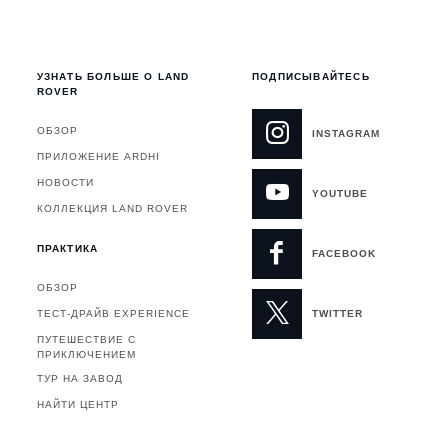
УЗНАТЬ БОЛЬШЕ О LAND
ПОДПИСЫВАЙТЕСЬ
ROVER
ОБЗОР
INSTAGRAM
ПРИЛОЖЕНИЕ ARDHI
НОВОСТИ
YOUTUBE
Я
КОЛЛЕКЦИЯ LAND ROVER
ПРАКТИКА
FACEBOOK
ОБЗОР
ТЕСТ-ДРАЙВ EXPERIENCE
TWITTER
ПУТЕШЕСТВИЕ С
ПРИКЛЮЧЕНИЕМ
ТУР НА ЗАВОД
НАЙТИ ЦЕНТР