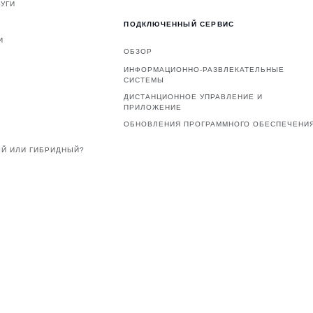
УГИ
ПОДКЛЮЧЕННЫЙ СЕРВИС
И
ОБЗОР
ИНФОРМАЦИОННО-РАЗВЛЕКАТЕЛЬНЫЕ
СИСТЕМЫ
ДИСТАНЦИОННОЕ УПРАВЛЕНИЕ И
ПРИЛОЖЕНИЕ
ОБНОВЛЕНИЯ ПРОГРАММНОГО ОБЕСПЕЧЕНИ
Й ИЛИ ГИБРИДНЫЙ?