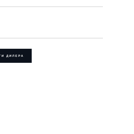
ТИ ДИЛЕРА