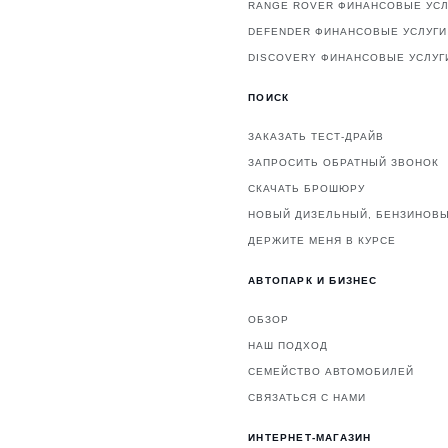
RANGE ROVER ФИНАНСОВЫЕ УСЛ
DEFENDER ФИНАНСОВЫЕ УСЛУГИ
DISCOVERY ФИНАНСОВЫЕ УСЛУГ
ПОИСК
ЗАКАЗАТЬ ТЕСТ-ДРАЙВ
ЗАПРОСИТЬ ОБРАТНЫЙ ЗВОНОК
СКАЧАТЬ БРОШЮРУ
НОВЫЙ ДИЗЕЛЬНЫЙ, БЕНЗИНОВЫ
ДЕРЖИТЕ МЕНЯ В КУРСЕ
АВТОПАРК И БИЗНЕС
ОБЗОР
НАШ ПОДХОД
СЕМЕЙСТВО АВТОМОБИЛЕЙ
СВЯЗАТЬСЯ С НАМИ
ИНТЕРНЕТ-МАГАЗИН