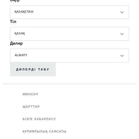
ҚАЗАҚСТАН
Тіл
ҚАЗАҚ
Дилер
ALMATY
ДИЛЕРДІ ТАБУ
МӘНСАП
ШАРТТАР
БІЗГЕ ХАБАРЛАСУ
ҚҰПИЯЛЫЛЫҚ САЯСАТЫ