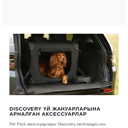
DISCOVERY ҮЙ ЖАНУАРЛАРЫНА
АРНАЛҒАН АКСЕССУАРЛАР
Pet Pack аксессуарлары Discovery көлігіңіздің сән-