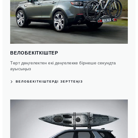
ВЕЛОБЕКІТКІШТЕР
Төрт дөңгелектен екі дөңгелекке бірнеше секундта
ауысыңыз
ВЕЛОБЕКІТКІШТЕРДІ ЗЕРТТЕҢІЗ