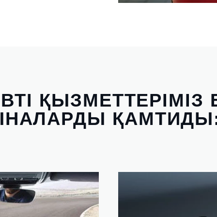
ВТІ ҚЫЗМЕТТЕРІМІЗ 
НАЛАРДЫ ҚАМТИДЫ