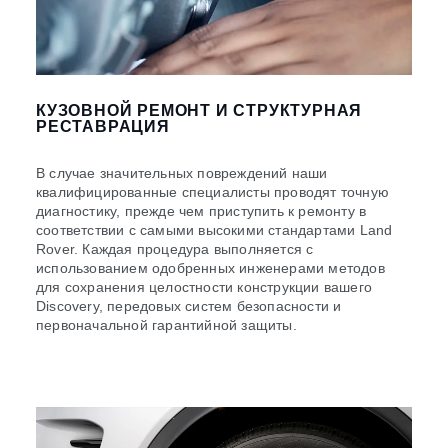
КУЗОВНОЙ РЕМОНТ И СТРУКТУРНАЯ
РЕСТАВРАЦИЯ
В случае значительных повреждений наши
квалифицированные специалисты проводят точную
диагностику, прежде чем приступить к ремонту в
соответствии с самыми высокими стандартами Land
Rover. Каждая процедура выполняется с
использованием одобренных инженерами методов
для сохранения целостности конструкции вашего
Discovery, передовых систем безопасности и
первоначальной гарантийной защиты.