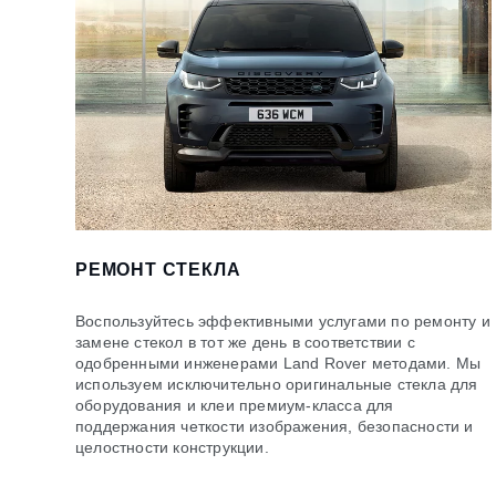
РЕМОНТ СТЕКЛА
Воспользуйтесь эффективными услугами по ремонту и
замене стекол в тот же день в соответствии с
одобренными инженерами Land Rover методами. Мы
используем исключительно оригинальные стекла для
оборудования и клеи премиум-класса для
поддержания четкости изображения, безопасности и
целостности конструкции.