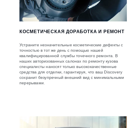
КОСМЕТИЧЕСКАЯ ДОРАБОТКА И РЕМОНТ
Устраните незначительные косметические дефекты с
точностью в тот же день с помощью нашей
квалифицированной службы точечного ремонта. В
наших авторизованных салонах по ремонту кузова
специалисты наносят только высококачественные
средства для отделки, гарантируя, что ваш Discovery
сохранит безупречный внешний вид с минимальными
перерывами.