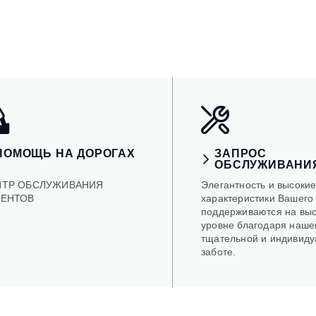
ПОМОЩЬ НА ДОРОГАХ
ЗАПРОС
ОБСЛУЖИВАНИ
НТР ОБСЛУЖИВАНИЯ
Элегантность и высоки
ИЕНТОВ
характеристики Вашего 
поддерживаются на вы
уровне благодаря наше
тщательной и индивиду
заботе.