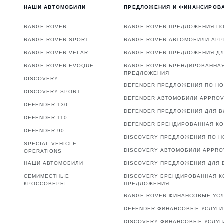
НАШИ АВТОМОБИЛИ
ПРЕДЛОЖЕНИЯ И ФИНАНСИРОВ
RANGE ROVER
RANGE ROVER ПРЕДЛОЖЕНИЯ П
RANGE ROVER SPORT
RANGE ROVER АВТОМОБИЛИ AP
RANGE ROVER VELAR
RANGE ROVER ПРЕДЛОЖЕНИЯ Д
RANGE ROVER EVOQUE
RANGE ROVER БРЕНДИРОВАННА
ПРЕДЛОЖЕНИЯ
DISCOVERY
DEFENDER ПРЕДЛОЖЕНИЯ ПО Н
DISCOVERY SPORT
DEFENDER АВТОМОБИЛИ APPRO
DEFENDER 130
DEFENDER ПРЕДЛОЖЕНИЯ ДЛЯ 
DEFENDER 110
DEFENDER БРЕНДИРОВАННАЯ К
DEFENDER 90
DISCOVERY ПРЕДЛОЖЕНИЯ ПО 
SPECIAL VEHICLE
DISCOVERY АВТОМОБИЛИ APPR
OPERATIONS
НАШИ АВТОМОБИЛИ
DISCOVERY ПРЕДЛОЖЕНИЯ ДЛЯ 
СЕМИМЕСТНЫЕ
DISCOVERY БРЕНДИРОВАННАЯ К
КРОССОВЕРЫ
ПРЕДЛОЖЕНИЯ
RANGE ROVER ФИНАНСОВЫЕ УСЛ
DEFENDER ФИНАНСОВЫЕ УСЛУГИ
DISCOVERY ФИНАНСОВЫЕ УСЛУГ