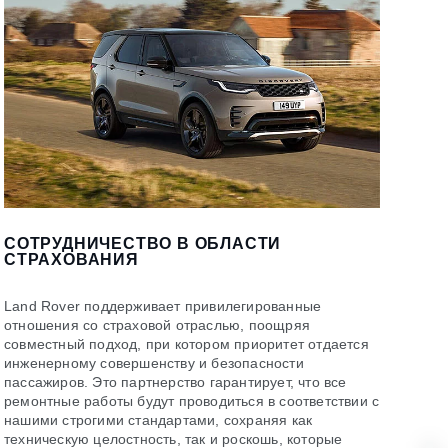
СОТРУДНИЧЕСТВО В ОБЛАСТИ
СТРАХОВАНИЯ
Land Rover поддерживает привилегированные
отношения со страховой отраслью, поощряя
совместный подход, при котором приоритет отдается
инженерному совершенству и безопасности
пассажиров. Это партнерство гарантирует, что все
ремонтные работы будут проводиться в соответствии с
нашими строгими стандартами, сохраняя как
техническую целостность, так и роскошь, которые