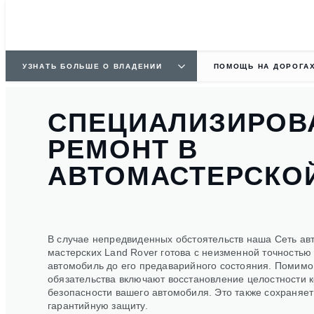
УЗНАТЬ БОЛЬШЕ О ВЛАДЕНИИ
ПОМОЩЬ НА ДОРОГА
СПЕЦИАЛИЗИРОВ
РЕМОНТ В
АВТОМАСТЕРСКО
В случае непредвиденных обстоятельств наша Сеть ав
мастерских Land Rover готова с неизменной точностью
автомобиль до его предаварийного состояния. Помимо
обязательства включают восстановление целостности к
безопасности вашего автомобиля. Это также сохраняе
гарантийную защиту.