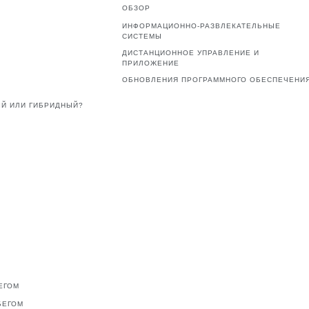
ОБЗОР
ИНФОРМАЦИОННО-РАЗВЛЕКАТЕЛЬНЫЕ
СИСТЕМЫ
ДИСТАНЦИОННОЕ УПРАВЛЕНИЕ И
ПРИЛОЖЕНИЕ
ОБНОВЛЕНИЯ ПРОГРАММНОГО ОБЕСПЕЧЕНИ
Й ИЛИ ГИБРИДНЫЙ?
ЕГОМ
БЕГОМ