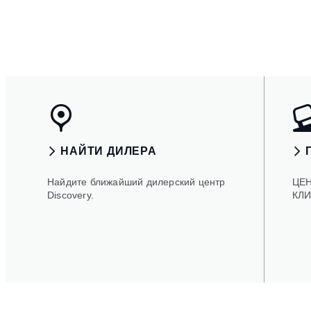
НАЙТИ ДИЛЕРА
Найдите ближайший дилерский центр
ЦЕ
Discovery.
КЛ