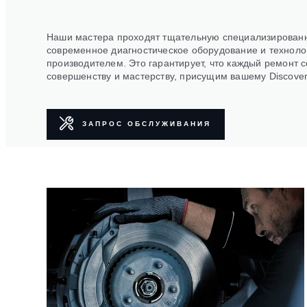
Наши мастера проходят тщательную специализированн
современное диагностическое оборудование и техноло
производителем. Это гарантирует, что каждый ремонт 
совершенству и мастерству, присущим вашему Discover
ЗАПРОС ОБСЛУЖИВАНИЯ