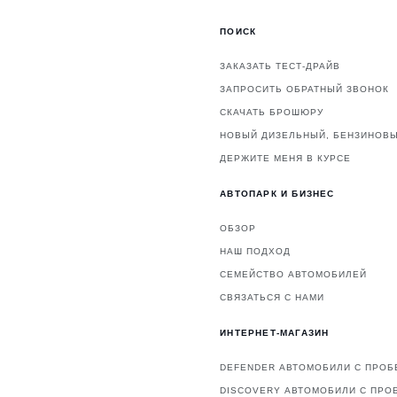
ПОИСК
ЗАКАЗАТЬ ТЕСТ-ДРАЙВ
ЗАПРОСИТЬ ОБРАТНЫЙ ЗВОНОК
СКАЧАТЬ БРОШЮРУ
НОВЫЙ ДИЗЕЛЬНЫЙ, БЕНЗИНОВЫ
ДЕРЖИТЕ МЕНЯ В КУРСЕ
АВТОПАРК И БИЗНЕС
ОБЗОР
НАШ ПОДХОД
СЕМЕЙСТВО АВТОМОБИЛЕЙ
СВЯЗАТЬСЯ С НАМИ
ИНТЕРНЕТ-МАГАЗИН
DEFENDER АВТОМОБИЛИ С ПРОБ
DISCOVERY АВТОМОБИЛИ С ПРО