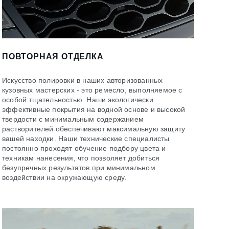
ПОВТОРНАЯ ОТДЕЛКА
Искусство полировки в наших авторизованных
кузовных мастерских - это ремесло, выполняемое с
особой тщательностью. Наши экологически
эффективные покрытия на водной основе и высокой
твердости с минимальным содержанием
растворителей обеспечивают максимальную защиту
вашей находки. Наши технические специалисты
постоянно проходят обучение подбору цвета и
техникам нанесения, что позволяет добиться
безупречных результатов при минимальном
воздействии на окружающую среду.