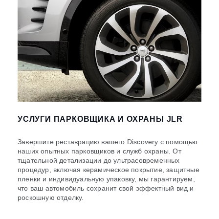
УСЛУГИ ПАРКОВЩИКА И ОХРАНЫ JLR
Завершите реставрацию вашего Discovery с помощью
наших опытных парковщиков и служб охраны. От
тщательной детализации до ультрасовременных
процедур, включая керамическое покрытие, защитные
пленки и индивидуальную упаковку, мы гарантируем,
что ваш автомобиль сохранит свой эффектный вид и
роскошную отделку.