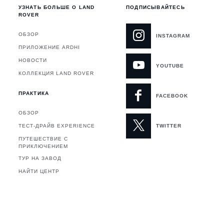
УЗНАТЬ БОЛЬШЕ О LAND
ПОДПИСЫВАЙТЕСЬ
ROVER
ОБЗОР
INSTAGRAM
ПРИЛОЖЕНИЕ ARDHI
НОВОСТИ
YOUTUBE
Я
КОЛЛЕКЦИЯ LAND ROVER
ПРАКТИКА
FACEBOOK
ОБЗОР
ТЕСТ-ДРАЙВ EXPERIENCE
TWITTER
ПУТЕШЕСТВИЕ С
ПРИКЛЮЧЕНИЕМ
ТУР НА ЗАВОД
НАЙТИ ЦЕНТР