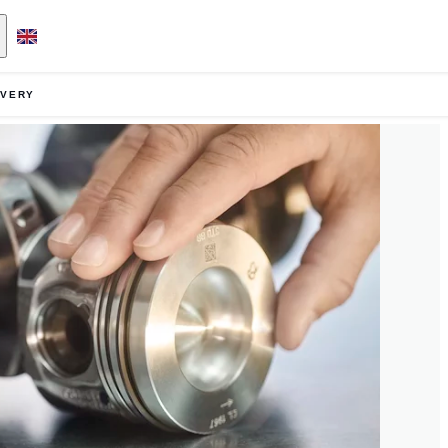
OVERY