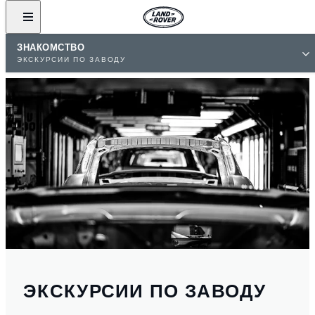
ЗНАКОМСТВО
ЭКСКУРСИИ ПО ЗАВОДУ
ЭКСКУРСИИ ПО ЗАВОДУ