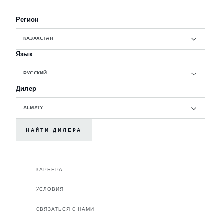
Регион
КАЗАХСТАН
Язык
РУССКИЙ
Дилер
ALMATY
НАЙТИ ДИЛЕРА
КАРЬЕРА
УСЛОВИЯ
СВЯЗАТЬСЯ С НАМИ