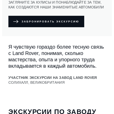
ЗАГЛЯНИТЕ ЗА КУЛИСЫ И ПОНАБЛЮДАЙТЕ ЗА ТЕМ,
КАК СОЗДАЮТСЯ НАШИ ЗНАМЕНИТЫЕ АВТОМОБИЛИ
ЗАБРОНИРОВАТЬ ЭКСКУРСИЮ
Я чувствую гораздо более тесную связь
с Land Rover, понимая, сколько
мастерства, опыта и упорного труда
вкладывается в каждый автомобиль.
УЧАСТНИК ЭКСКУРСИИ НА ЗАВОД LAND ROVER
СОЛИХАЛЛ, ВЕЛИКОБРИТАНИЯ
ЭКСКУРСИИ ПО ЗАВОДУ