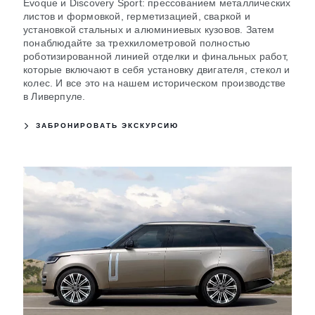
Evoque и Discovery Sport: прессованием металлических
листов и формовкой, герметизацией, сваркой и
установкой стальных и алюминиевых кузовов. Затем
понаблюдайте за трехкилометровой полностью
роботизированной линией отделки и финальных работ,
которые включают в себя установку двигателя, стекол и
колес. И все это на нашем историческом производстве
в Ливерпуле.
ЗАБРОНИРОВАТЬ ЭКСКУРСИЮ