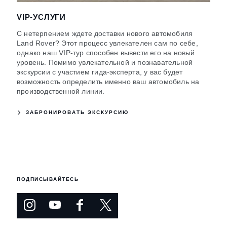
VIP-УСЛУГИ
С нетерпением ждете доставки нового автомобиля
Land Rover? Этот процесс увлекателен сам по себе,
однако наш VIP-тур способен вывести его на новый
уровень. Помимо увлекательной и познавательной
экскурсии с участием гида-эксперта, у вас будет
возможность определить именно ваш автомобиль на
производственной линии.
ЗАБРОНИРОВАТЬ ЭКСКУРСИЮ
ПОДПИСЫВАЙТЕСЬ