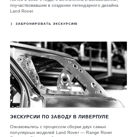
поучаствовавшим в создании легендарного дизайна
Land Rover.
ЗАБРОНИРОВАТЬ ЭКСКУРСИЮ
ЭКСКУРСИИ ПО ЗАВОДУ В ЛИВЕРПУЛЕ
Ознакомьтесь с процессом сборки двух самых
популярных моделей Land Rover — Range Rover