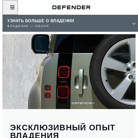
УЗНАТЬ БОЛЬШЕ О ВЛАДЕНИИ
ВЛАДЕНИЕ — ОБЗОР
ЭКСКЛЮЗИВНЫЙ ОПЫТ
ВЛАДЕНИЯ