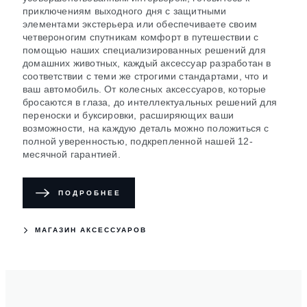
приключениям выходного дня с защитными
элементами экстерьера или обеспечиваете своим
четвероногим спутникам комфорт в путешествии с
помощью наших специализированных решений для
домашних животных, каждый аксессуар разработан в
соответствии с теми же строгими стандартами, что и
ваш автомобиль. От колесных аксессуаров, которые
бросаются в глаза, до интеллектуальных решений для
переноски и буксировки, расширяющих ваши
возможности, на каждую деталь можно положиться с
полной уверенностью, подкрепленной нашей 12-
месячной гарантией.
ПОДРОБНЕЕ
МАГАЗИН АКСЕССУАРОВ