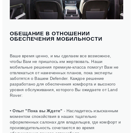
ОБЕЩАНИЕ В ОТНОШЕНИИ
ОБЕСПЕЧЕНИЯ МОБИЛЬНОСТИ
Ваше время ценно, и мы сделаем все возможное,
чтобы Вам не пришлось им жертвовать. Наши
мобильные решения премиум-класса помогут Вам не
отвлекаться от намеченных планов, пока эксперты
заботятся о Вашем Defender. Каждое решение
разработано для обеспечения комфорта и высокого
уровня обслуживания, которого Вы ожидаете от Land
Rover:
•
Опыт "Пока вы Ждете"
- Насладитесь изысканным
моментом спокойствия в наших тщательно
оформленных салонах для владельцев, где комфорт и
производительность сочетаются во время