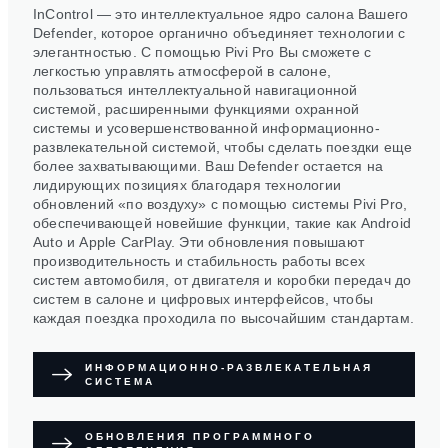
InControl — это интеллектуальное ядро салона Вашего
Defender, которое органично объединяет технологии с
элегантностью. С помощью Pivi Pro Вы сможете с
легкостью управлять атмосферой в салоне,
пользоваться интеллектуальной навигационной
системой, расширенными функциями охранной
системы и усовершенствованной информационно-
развлекательной системой, чтобы сделать поездки еще
более захватывающими. Ваш Defender остается на
лидирующих позициях благодаря технологии
обновлений «по воздуху» с помощью системы Pivi Pro,
обеспечивающей новейшие функции, такие как Android
Auto и Apple CarPlay. Эти обновления повышают
производительность и стабильность работы всех
систем автомобиля, от двигателя и коробки передач до
систем в салоне и цифровых интерфейсов, чтобы
каждая поездка проходила по высочайшим стандартам.
ИНФОРМАЦИОННО-РАЗВЛЕКАТЕЛЬНАЯ
СИСТЕМА
ОБНОВЛЕНИЯ ПРОГРАММНОГО