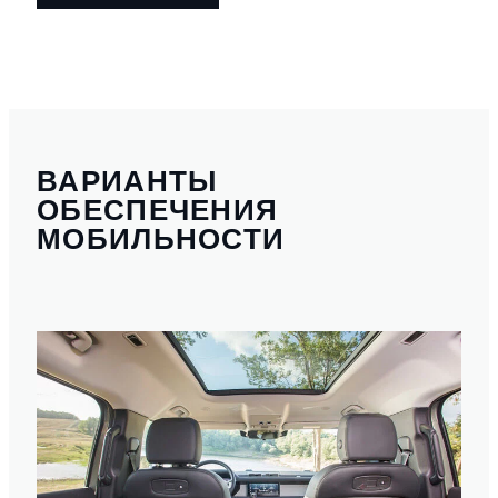
ВАРИАНТЫ
ОБЕСПЕЧЕНИЯ
МОБИЛЬНОСТИ