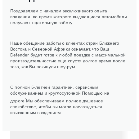
Поздравляем с началом эксклюзивного опыта
владения, во время которого выдающиеся автомобили
получают тщательную заботу.
Наше обещание заботы о клиентах стран Ближнего
Востока и Северной Африки означает, что Ваш
Defender будет готов к любой поездке с максимальной
производительностью еще спустя долгое время после
того, как Вы покинули шоу-рум.
С полной 5-летней гарантией, сервисным
обслуживанием и круглосуточной Помощью на
*
дороге
Мы обеспечиваем полное душевное
спокойствие, чтобы вы могли наслаждаться
изысканным вождением.