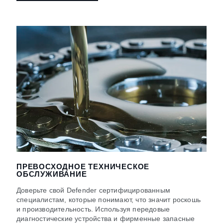
ПРЕВОСХОДНОЕ ТЕХНИЧЕСКОЕ
ОБСЛУЖИВАНИЕ
Доверьте свой Defender сертифицированным
специалистам, которые понимают, что значит роскошь
и производительность. Используя передовые
диагностические устройства и фирменные запасные