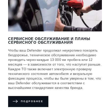
СЕРВИСНОЕ ОБСЛУЖИВАНИЕ И ПЛАНЫ
СЕРВИСНОГО ОБСЛУЖИВАНИЯ
Чтобы ваш Defender продолжал неукротимо покорять
бездорожье, техническое обслуживание необходимо
проводить через каждые 13 000 км пробега или 12
месяцев — в зависимости от того, что наступит раньше.
Каждое ТО также включает электронную проверку
технического состояния автомобиля и визуальную
фиксацию процесса, чтобы вы были уверены в том, что
ваш Defender обслуживается в соответствии с
высочайшими стандартами качества бренда.
ПОДРОБНЕЕ