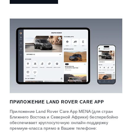
ПРИЛОЖЕНИЕ LAND ROVER CARE APP
Приложение Land Rover Care App MENA (для стран
Ближнего Востока и Северной Африки) бесперебойно
обеспечивает круглосуточную онлайн-поддержку
премиум-класса прямо в Вашем телефоне: