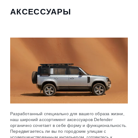
АКСЕССУАРЫ
Разработанный специально для вашего образа жизни,
наш широкий ассортимент аксессуаров Defender
органично сочетает в себе форму и функциональность.
Передвигаетесь ли вы по городским улицам с
усовершенствованным интерьером, готовитесь к