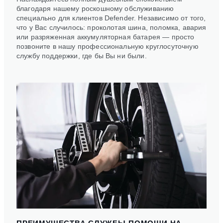
благодаря нашему роскошному обслуживанию
специально для клиентов Defender. Независимо от того,
что у Вас случилось: проколотая шина, поломка, авария
или разряженная аккумуляторная батарея — просто
позвоните в нашу профессиональную круглосуточную
службу поддержки, где бы Вы ни были.