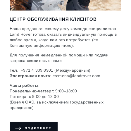
ЦЕНТР ОБСЛУЖИВАНИЯ КЛИЕНТОВ
Наша преданная своему делу команда специалистов
Land Rover готова оказать индивидуальную помощь в
любое время, когда вам это потребуется (см.
Контактную информацию ниже).
Для получения немедленной помощи или подачи
запроса свяжитесь с нами:
Тел.
:
+971 4 309 8901
(Международный)
Электронная почта
:
crcmena@landrover.com
Часы работы
:
Понедельник–четверг: 9:00–18:00
Пятница: с 9:00 до 13:00
(Время ОАЭ, за исключением государственных
праздников)
ПОДРОБНЕЕ