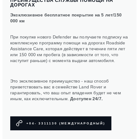
ПРЕИМУЩЕСТВА СЛУЖБЫ ПОМОЩИ НА
ДОРОГАХ
Эксклюзивное бесплатное покрытие на 5 лет/150
000 км
При покупке нового Defender вы получаете подписку на
комплексную программу помощи на дорогах Roadside
Assistance Care, которая действует в течение пяти лет
или 150 000 км пробега (в зависимости от того, что
наступит раньше) с момента выдачи автомобиля.
Это эксклюзивное преимущество - наш способ
приветствовать вас в семействе Land Rover и
гарантировать, что ваш опыт владения будет не чем
иным, как исключительным.
Доступен 24/7.
+04- 3311130 (МЕЖДУНАРОДНЫЙ)