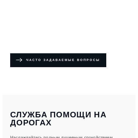
ЧАСТО ЗАДАВАЕМЫЕ ВОПРОСЫ
СЛУЖБА ПОМОЩИ НА
ДОРОГАХ
Наслаждайтесь полным душевным спокойствием