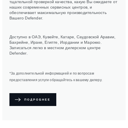
тщательной проверкой качества, какую Вы ожидаете от
наших современных сервисных центров, и
обеспечивает максимальную производительность
Вашего Defender.
Доступно в ОАЭ, Кувейте, Катаре, Саудовской Аравии,
Бахрейне, Ираке, Египте, Иордании и Марокко.
Записаться легко в местном дилерском центре
Defender.
*За дополнительной информацией и по вопросам
предоставления услуги обращайтесь к вашему дилеру.
ПОДРОБНЕЕ