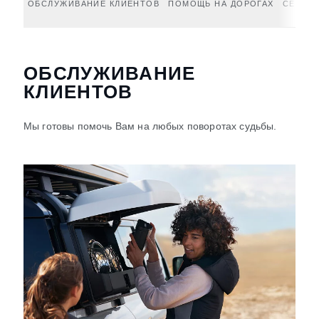
ОБСЛУЖИВАНИЕ КЛИЕНТОВ
ПОМОЩЬ НА ДОРОГАХ
СЕРВИС
ОБСЛУЖИВАНИЕ
КЛИЕНТОВ
Мы готовы помочь Вам на любых поворотах судьбы.