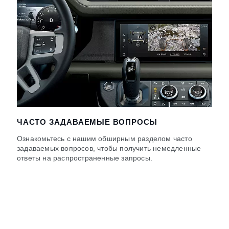
ЧАСТО ЗАДАВАЕМЫЕ ВОПРОСЫ
Ознакомьтесь с нашим обширным разделом часто
задаваемых вопросов, чтобы получить немедленные
ответы на распространенные запросы.