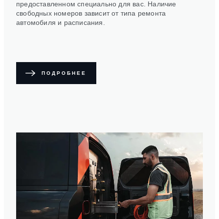
предоставленном специально для вас. Наличие
свободных номеров зависит от типа ремонта
автомобиля и расписания.
ПОДРОБНЕЕ