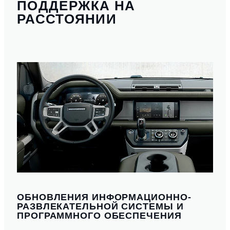
ПОДДЕРЖКА НА
РАССТОЯНИИ
ОБНОВЛЕНИЯ ИНФОРМАЦИОННО-
РАЗВЛЕКАТЕЛЬНОЙ СИСТЕМЫ И
ПРОГРАММНОГО ОБЕСПЕЧЕНИЯ