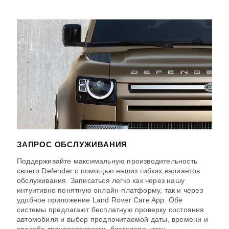
ЗАПРОС ОБСЛУЖИВАНИЯ
Поддерживайте максимальную производительность
своего Defender с помощью наших гибких вариантов
обслуживания. Записаться легко как через нашу
интуитивно понятную онлайн-платформу, так и через
удобное приложение Land Rover Care App. Обе
системы предлагают бесплатную проверку состояния
автомобиля и выбор предпочитаемой даты, времени и