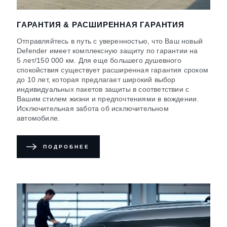
ГАРАНТИЯ & РАСШИРЕННАЯ ГАРАНТИЯ
Отправляйтесь в путь с уверенностью, что Ваш новый
Defender имеет комплексную защиту по гарантии на
5 лет/150 000 км. Для еще большего душевного
спокойствия существует расширенная гарантия сроком
до 10 лет, которая предлагает широкий выбор
индивидуальных пакетов защиты в соответствии с
Вашим стилем жизни и предпочтениями в вождении.
Исключительная забота об исключительном
автомобиле.
ПОДРОБНЕЕ