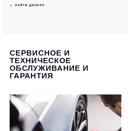
НАЙТИ ДИЛЕРА
СЕРВИСНОЕ И
ТЕХНИЧЕСКОЕ
ОБСЛУЖИВАНИЕ И
ГАРАНТИЯ