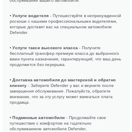
обслуживания вашего автомобиля.
•
Услуги водителя
- Путешествуйте в непринужденной
роскоши с нашими профессиональными водителями,
которые доставят вас на специальном автомобиле
Defender.
•
Услуги такси высокого класса
- Получите
бесплатный трансфер премиум-класса до выбранного
вами пункта назначения, гарантирующий, что ваш день
продолжится без перерыва.
•
Доставка автомобиля до мастерской и обратно
клиенту
- Заберите Defender у вас и верните после
завершения обслуживания. Пожалуйста, обратите
внимание, что за эту услугу может взиматься плата
продавца.
•
Подменные автомобили
- Продолжайте свое
путешествие с комфортом на тщательно
обслуживаемом автомобиле Defender,