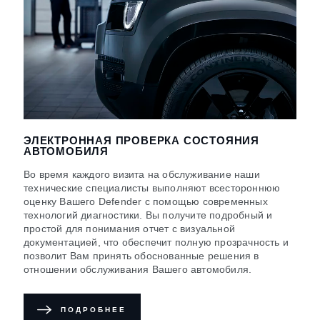
ЭЛЕКТРОННАЯ ПРОВЕРКА СОСТОЯНИЯ
АВТОМОБИЛЯ
Во время каждого визита на обслуживание наши
технические специалисты выполняют всестороннюю
оценку Вашего Defender с помощью современных
технологий диагностики. Вы получите подробный и
простой для понимания отчет с визуальной
документацией, что обеспечит полную прозрачность и
позволит Вам принять обоснованные решения в
отношении обслуживания Вашего автомобиля.
ПОДРОБНЕЕ