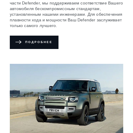
части Defender, мы поддерживаем соответствие Вашего
автомобиля бескомпромиссным стандартам,
установленным нашими инженерами. Для обеспечения
плавности хода и мощности Ваш Defender заслуживает
только самого лучшего.
ПОДРОБНЕЕ