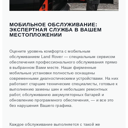
МОБИЛЬНОЕ ОБСЛУЖИВАНИЕ:
ЭКСПЕРТНАЯ СЛУЖБА В ВАШЕМ
МЕСТОПЛОЖЕНИИ
Оцените уровень комфорта с мобильным
обслуживанием Land Rover — специальным сервисом
обеспечения профессионального обслуживания прямо
в выбранном Вами месте. Наши фирменные
мобильные установки полностью оснащены
современными диагностическими устройствами. На них
работают старшие технические специалисты, готовые к
выполнению замены шин и небольших ремонтных
работ, обслуживанию аккумуляторных батарей и
обновлению программного обеспечения, — и все это
без нарушения Вашего графика.
Каждое обслуживание выполняется с такой же