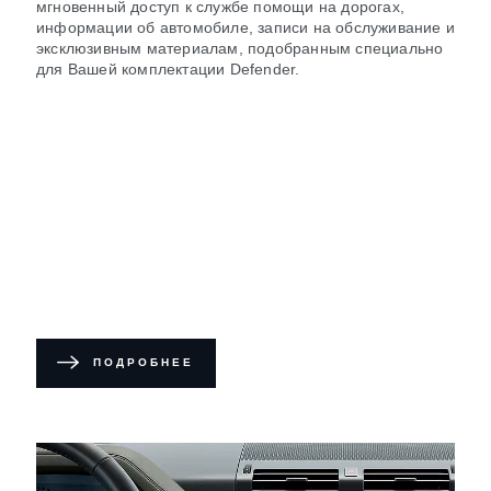
мгновенный доступ к службе помощи на дорогах,
информации об автомобиле, записи на обслуживание и
эксклюзивным материалам, подобранным специально
для Вашей комплектации Defender.
ПОДРОБНЕЕ