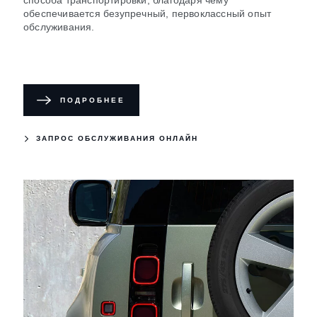
способа транспортировки, благодаря чему
обеспечивается безупречный, первоклассный опыт
обслуживания.
ПОДРОБНЕЕ
ЗАПРОС ОБСЛУЖИВАНИЯ ОНЛАЙН