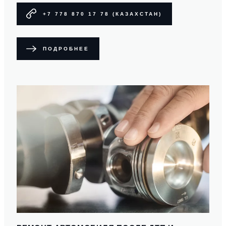
+7 778 870 17 78 (КАЗАХСТАН)
ПОДРОБНЕЕ