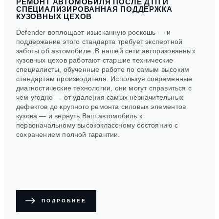
РЕМОНТ АВТОМОБИЛЯ ПОСЛЕ ДТП И
СПЕЦИАЛИЗИРОВАННАЯ ПОДДЕРЖКА
КУЗОВНЫХ ЦЕХОВ
Defender воплощает изысканную роскошь — и
поддержание этого стандарта требует экспертной
заботы об автомобиле. В нашей сети авторизованных
кузовных цехов работают старшие технические
специалисты, обученные работе по самым высоким
стандартам производителя. Используя современные
диагностические технологии, они могут справиться с
чем угодно — от удаления самых незначительных
дефектов до крупного ремонта силовых элементов
кузова — и вернуть Ваш автомобиль к
первоначальному высококлассному состоянию с
сохранением полной гарантии.
ПОДРОБНЕЕ