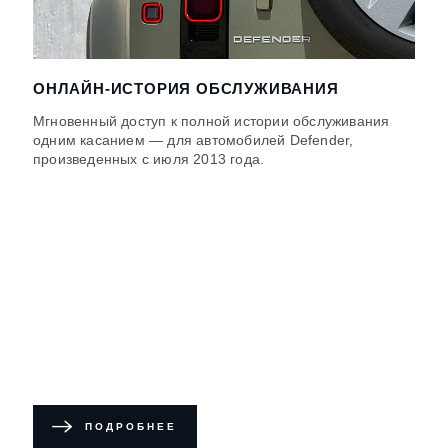
ОНЛАЙН-ИСТОРИЯ ОБСЛУЖИВАНИЯ
Мгновенный доступ к полной истории обслуживания
одним касанием — для автомобилей Defender,
произведенных с июля 2013 года.
ПОДРОБНЕЕ