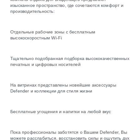
изысканное пространство, где сочетаются комфорт и
производительность:
Отдельные рабочие зоны с бесплатным
высокоскоростным Wi-Fi
Тщательно подобранная подборка высококачественных
печатных и цифровых носителей
На витринах представлены новейшие аксессуары
Defender и коллекции для стиля жизни
Бесплатные угощения и напитки на любой вкус
Пока профессионалы заботятся о Вашем Defender, Вы
можете расслабиться, восстановить силы и ощутить дух