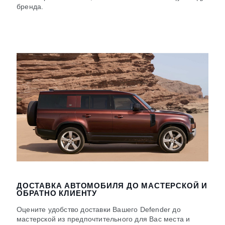
бренда.
ДОСТАВКА АВТОМОБИЛЯ ДО МАСТЕРСКОЙ И
ОБРАТНО КЛИЕНТУ
Оцените удобство доставки Вашего Defender до
мастерской из предпочтительного для Вас места и