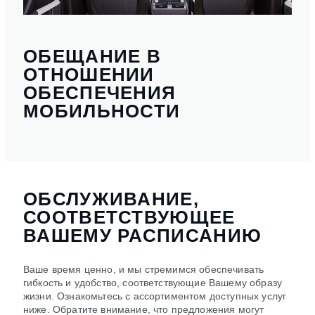
ОБЕЩАНИЕ В
ОТНОШЕНИИ
ОБЕСПЕЧЕНИЯ
МОБИЛЬНОСТИ
ОБСЛУЖИВАНИЕ,
СООТВЕТСТВУЮЩЕЕ
ВАШЕМУ РАСПИСАНИЮ
Ваше время ценно, и мы стремимся обеспечивать
гибкость и удобство, соответствующие Вашему образу
жизни. Ознакомьтесь с ассортиментом доступных услуг
ниже. Обратите внимание, что предложения могут