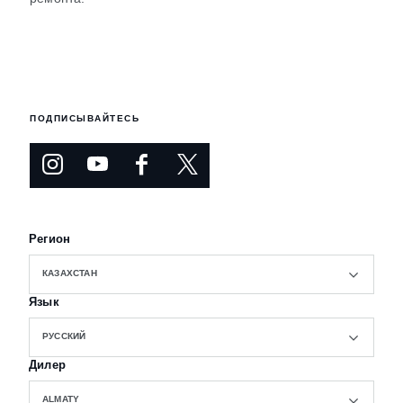
ПОДПИСЫВАЙТЕСЬ
Регион
КАЗАХСТАН
Язык
РУССКИЙ
Дилер
ALMATY