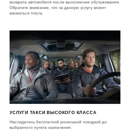
возврата автомобиля после выполнения обслуживания.
Обратите внимание, что за данную услугу может
взиматься плата.
УСЛУГИ ТАКСИ ВЫСОКОГО КЛАССА
Насладитесь бесплатной роскошной поездкой до
выбранного пункта назначения.