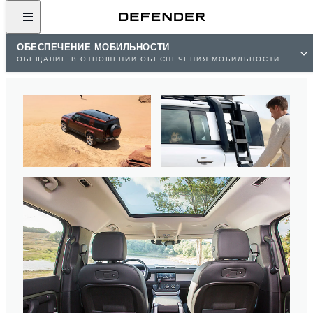
ОБЕСПЕЧЕНИЕ МОБИЛЬНОСТИ
ОБЕЩАНИЕ В ОТНОШЕНИИ ОБЕСПЕЧЕНИЯ МОБИЛЬНОСТИ