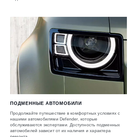
ПОДМЕННЫЕ АВТОМОБИЛИ
Продолжайте путешествие в комфортных условиях с
нашими автомобилями Defender, которые
обслуживаются экспертами. Доступность подменных
автомобилей зависит от их наличия и характера
ремонта.