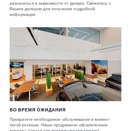
различаться в зависимости от дилера. Свяжитесь с
Вашим дилером для получения подробной
информации.
ВО ВРЕМЯ ОЖИДАНИЯ
Превратите необходимое обслуживание в момент
тихой роскоши. Наши продуманно оформленные
комнаты отдыха для владельцев предлагают