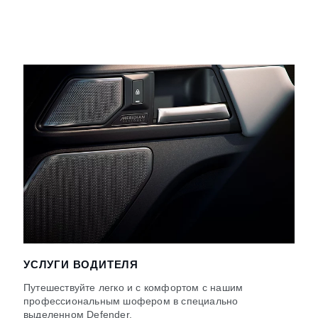
УСЛУГИ ВОДИТЕЛЯ
Путешествуйте легко и с комфортом с нашим
профессиональным шофером в специально
выделенном Defender.