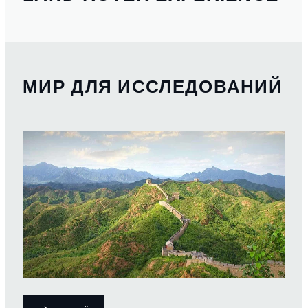
МИР ДЛЯ ИССЛЕДОВАНИЙ