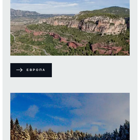
ЕВРОПА