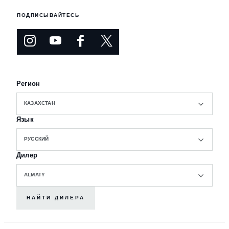
ПОДПИСЫВАЙТЕСЬ
Регион
КАЗАХСТАН
Язык
РУССКИЙ
Дилер
ALMATY
НАЙТИ ДИЛЕРА