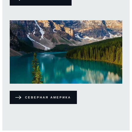
СЕВЕРНАЯ АМЕРИКА