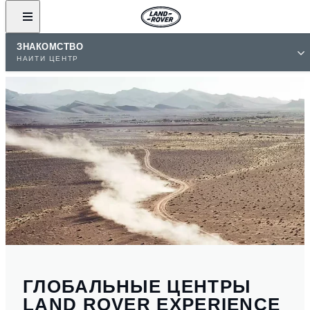
ЗНАКОМСТВО
НАЙТИ ЦЕНТР
ГЛОБАЛЬНЫЕ ЦЕНТРЫ
LAND ROVER EXPERIENCE