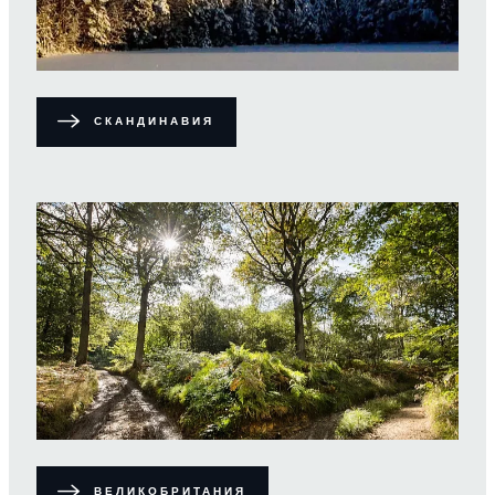
СКАНДИНАВИЯ
ВЕЛИКОБРИТАНИЯ