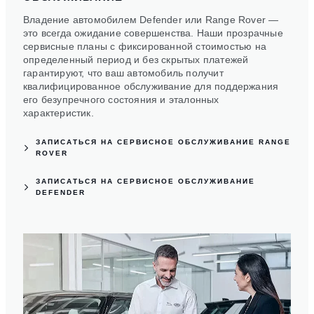
Владение автомобилем Defender или Range Rover —
это всегда ожидание совершенства. Наши прозрачные
сервисные планы с фиксированной стоимостью на
определенный период и без скрытых платежей
гарантируют, что ваш автомобиль получит
квалифицированное обслуживание для поддержания
его безупречного состояния и эталонных
характеристик.
ЗАПИСАТЬСЯ НА СЕРВИСНОЕ ОБСЛУЖИВАНИЕ RANGE
ROVER
ЗАПИСАТЬСЯ НА СЕРВИСНОЕ ОБСЛУЖИВАНИЕ
DEFENDER