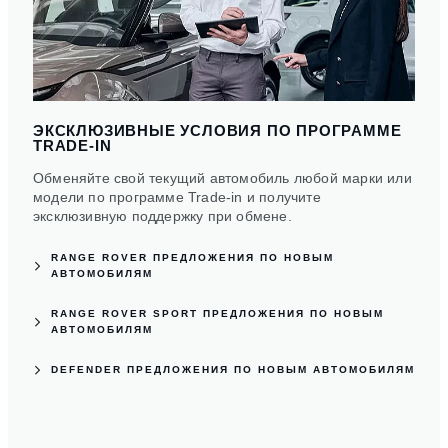
ЭКСКЛЮЗИВНЫЕ УСЛОВИЯ ПО ПРОГРАММЕ
TRADE-IN
Обменяйте свой текущий автомобиль любой марки или
модели пo программе Trade-in и получите
эксклюзивную поддержку при обмене.
RANGE ROVER ПРЕДЛОЖЕНИЯ ПО НОВЫМ
АВТОМОБИЛЯМ
RANGE ROVER SPORT ПРЕДЛОЖЕНИЯ ПО НОВЫМ
АВТОМОБИЛЯМ
DEFENDER ПРЕДЛОЖЕНИЯ ПО НОВЫМ АВТОМОБИЛЯМ