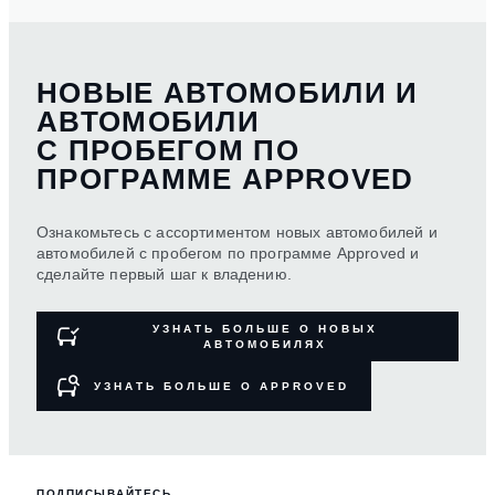
НОВЫЕ АВТОМОБИЛИ И
АВТОМОБИЛИ
С ПРОБЕГОМ ПО
ПРОГРАММЕ APPROVED
Ознакомьтесь с ассортиментом новых автомобилей и
автомобилей с пробегом по программе Approved и
сделайте первый шаг к владению.
УЗНАТЬ БОЛЬШЕ О НОВЫХ
АВТОМОБИЛЯХ
УЗНАТЬ БОЛЬШЕ О APPROVED
ПОДПИСЫВАЙТЕСЬ