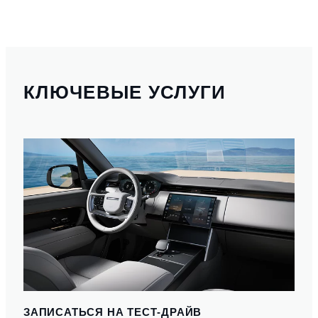
КЛЮЧЕВЫЕ УСЛУГИ
ЗАПИСАТЬСЯ НА ТЕСТ-ДРАЙВ