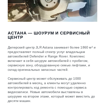
АСТАНА — ШОУРУМ И СЕРВИСНЫЙ
ЦЕНТР
Дилерский центр JLR Astana занимает более 1860 м² и
предоставляет полный спектр услуг владельцам
автомобилей Defender и Range Rover. Комплекс
включает в себя шоурум автомобилей с пробегом,
сервисную зону, оборудованную семью лифтами, и
склад оригинальных запасных частей.
Сервисный центр может обслуживать до 1000
автомобилей в месяц, а клиенты могут удаленно
контролировать ход ремонта с помощью сервиса
видеозаписи. Новые автомобили выставлены в
шоуруме на втором этаже, который может вместить до
десяти машин.