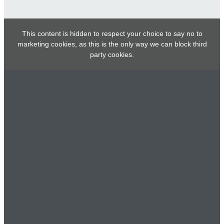
This content is hidden to respect your choice to say no to
marketing cookies, as this is the only way we can block third
party cookies.