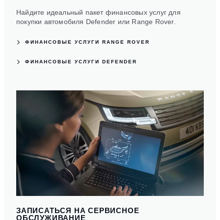
Найдите идеальный пакет финансовых услуг для
покупки автомобиля Defender или Range Rover.
ФИНАНСОВЫЕ УСЛУГИ RANGE ROVER
ФИНАНСОВЫЕ УСЛУГИ DEFENDER
ЗАПИСАТЬСЯ НА СЕРВИСНОЕ
ОБСЛУЖИВАНИЕ