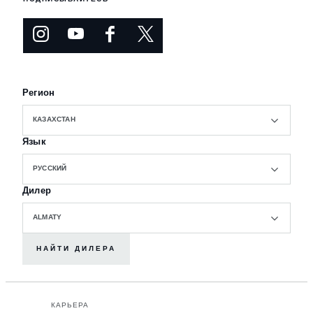
Регион
КАЗАХСТАН
Язык
РУССКИЙ
Дилер
ALMATY
НАЙТИ ДИЛЕРА
КАРЬЕРА