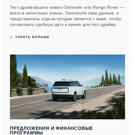
Тест-драйв вашего нового Defender или Range Rover —
всего в нескольких кликах. Заполните свои данные, и
представитель отдела продаж свяжется с вами, чтобы
согласовать удобную дату и время для тест-драйва.
УЗНАТЬ БОЛЬШЕ
ПРЕДЛОЖЕНИЯ И ФИНАНСОВЫЕ
ПРОГРАММЫ