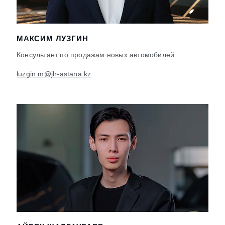
МАКСИМ ЛУЗГИН
Консультант по продажам новых автомобилей
luzgin.m@jlr-astana.kz