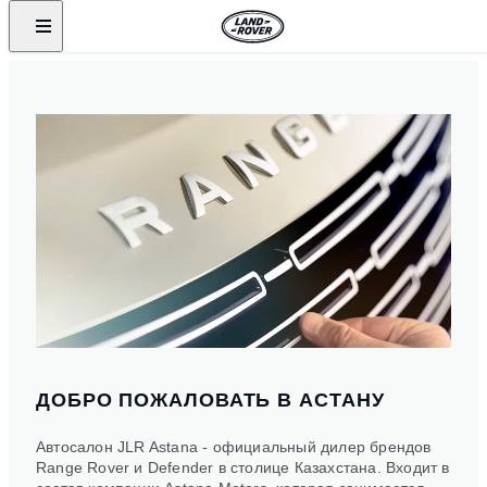
ДОБРО ПОЖАЛОВАТЬ В АСТАНУ
Автосалон JLR Astana - официальный дилер брендов
Range Rover и Defender в столице Казахстана. Входит в