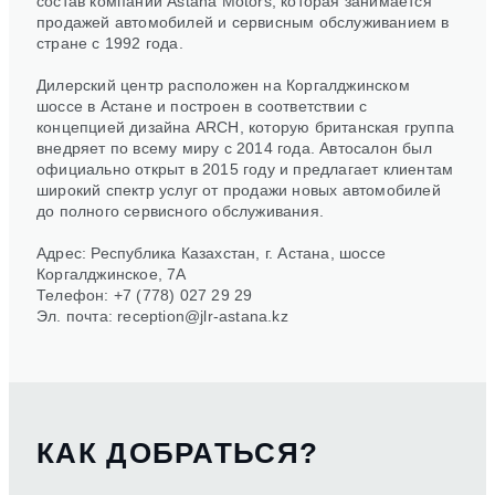
состав компании Astana Motors, которая занимается
продажей автомобилей и сервисным обслуживанием в
стране с 1992 года.
Дилерский центр расположен на Коргалджинском
шоссе в Астане и построен в соответствии с
концепцией дизайна ARCH, которую британская группа
внедряет по всему миру с 2014 года. Автосалон был
официально открыт в 2015 году и предлагает клиентам
широкий спектр услуг от продажи новых автомобилей
до полного сервисного обслуживания.
Адрес: Республика Казахстан, г. Астана, шоссе
Коргалджинское, 7А
Телефон: +7 (778) 027 29 29
Эл. почта:
reception@jlr-astana.kz
КАК ДОБРАТЬСЯ?