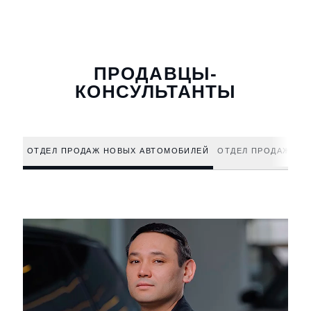
ПРОДАВЦЫ-
КОНСУЛЬТАНТЫ
ОТДЕЛ ПРОДАЖ НОВЫХ АВТОМОБИЛЕЙ
ОТДЕЛ ПРОДАЖ АВ