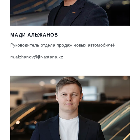
МАДИ АЛЬЖАНОВ
Руководитель отдела продаж новых автомобилей
m.alzhanov@jlr-astana.kz