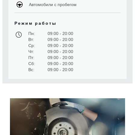
Автомобили с пробегом
Режим работы
Пн:
09:00 - 20:00
Вт:
09:00 - 20:00
Ср:
09:00 - 20:00
Чт:
09:00 - 20:00
Пт:
09:00 - 20:00
Сб:
09:00 - 20:00
Вс:
09:00 - 20:00