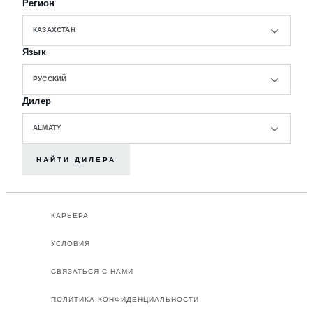
Регион
КАЗАХСТАН
Язык
РУССКИЙ
Дилер
ALMATY
НАЙТИ ДИЛЕРА
КАРЬЕРА
УСЛОВИЯ
СВЯЗАТЬСЯ С НАМИ
ПОЛИТИКА КОНФИДЕНЦИАЛЬНОСТИ