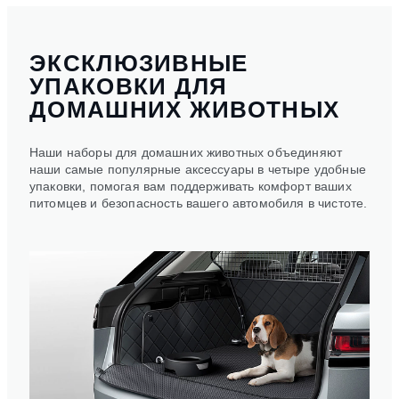
ЭКСКЛЮЗИВНЫЕ
УПАКОВКИ ДЛЯ
ДОМАШНИХ ЖИВОТНЫХ
Наши наборы для домашних животных объединяют
наши самые популярные аксессуары в четыре удобные
упаковки, помогая вам поддерживать комфорт ваших
питомцев и безопасность вашего автомобиля в чистоте.