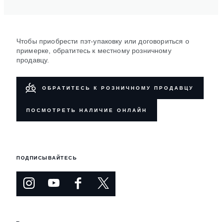
Чтобы приобрести пэт-упаковку или договориться о
примерке, обратитесь к местному розничному
продавцу.
ОБРАТИТЕСЬ К РОЗНИЧНОМУ ПРОДАВЦУ
ПОСМОТРЕТЬ НАЛИЧИЕ ОНЛАЙН
ПОДПИСЫВАЙТЕСЬ