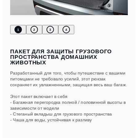
1
2
3
4
ПАКЕТ ДЛЯ ЗАЩИТЫ ГРУЗОВОГО
ПРОСТРАНСТВА ДОМАШНИХ
ЖИВОТНЫХ
Разработанный для того, чтобы путешествие с вашими
питомцами не требовало усилий, этот рюкзак
сохраняет их увлажненными, защищая весь ваш багаж.
Этот пакет включает в себя
- Багажная перегородка полной / половинной высоты в
зависимости от модели
- Стеганый вкладыш для грузового пространства
- Чаша для воды, устойчивая к разливу