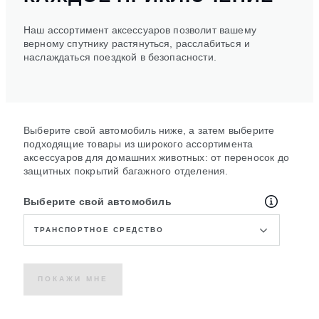
Наш ассортимент аксессуаров позволит вашему
верному спутнику растянуться, расслабиться и
наслаждаться поездкой в безопасности.
Выберите свой автомобиль ниже, а затем выберите
подходящие товары из широкого ассортимента
аксессуаров для домашних животных: от переносок до
защитных покрытий багажного отделения.
Выберите свой автомобиль
ТРАНСПОРТНОЕ СРЕДСТВО
ПОКАЖИ МНЕ