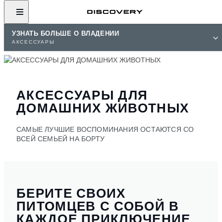
УЗНАТЬ БОЛЬШЕ О ВЛАДЕНИИ
АКСЕССУАРЫ
АКСЕССУАРЫ ДЛЯ
ДОМАШНИХ ЖИВОТНЫХ
САМЫЕ ЛУЧШИЕ ВОСПОМИНАНИЯ ОСТАЮТСЯ СО
ВСЕЙ СЕМЬЕЙ НА БОРТУ
БЕРИТЕ СВОИХ
ПИТОМЦЕВ С СОБОЙ В
КАЖДОЕ ПРИКЛЮЧЕНИЕ