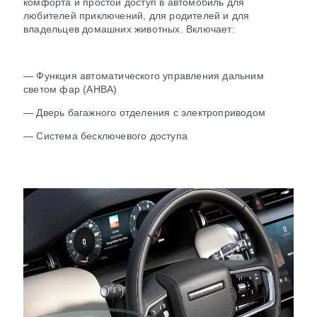
комфорта и простой доступ в автомобиль для
любителей приключений, для родителей и для
владельцев домашних животных. Включает:
— Функция автоматического управления дальним
светом фар (AHBA)
— Дверь багажного отделения с электроприводом
— Система бесключевого доступа