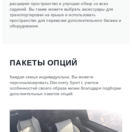
расширяя пространство и улучшая обзор со всех
сидений. Вы также можете выбрать аксессуары для
транспортировки на крыше и использовать
пространство для перевозки дополнительного багажа и
оборудования.
ПАКЕТЫ ОПЦИЙ
Каждая семья индивидуальна. Вы можете
персонализировать Discovery Sport с учетом
особенностей своего образа жизни благодаря подборке
дополнительных пакетов опций.