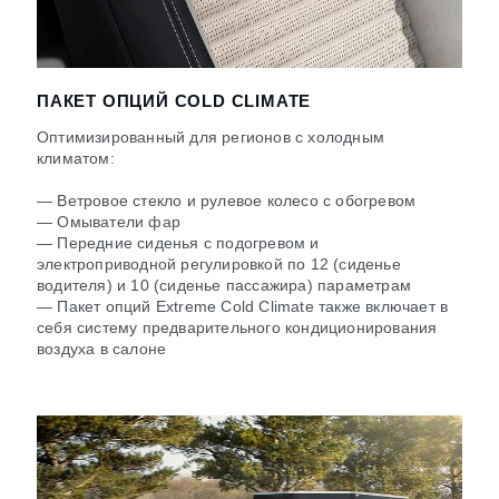
ПАКЕТ ОПЦИЙ COLD CLIMATE
Оптимизированный для регионов с холодным
климатом:
— Ветровое стекло и рулевое колесо с обогревом
— Омыватели фар
— Передние сиденья с подогревом и
электроприводной регулировкой по 12 (сиденье
водителя) и 10 (сиденье пассажира) параметрам
— Пакет опций Extreme Cold Climate также включает в
себя систему предварительного кондиционирования
воздуха в салоне