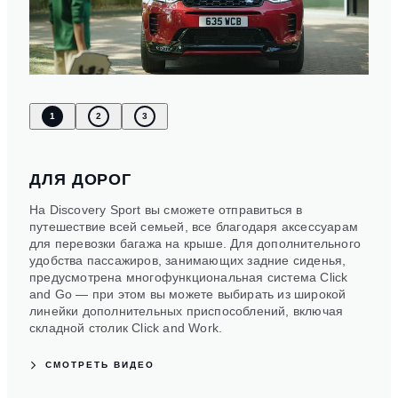
1
2
3
ДЛЯ ДОРОГ
На Discovery Sport вы сможете отправиться в
путешествие всей семьей, все благодаря аксессуарам
для перевозки багажа на крыше. Для дополнительного
удобства пассажиров, занимающих задние сиденья,
предусмотрена многофункциональная система Click
and Go — при этом вы можете выбирать из широкой
линейки дополнительных приспособлений, включая
складной столик Click and Work.
СМОТРЕТЬ ВИДЕО