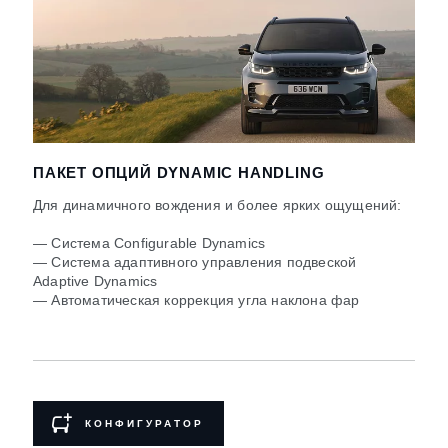
ПАКЕТ ОПЦИЙ DYNAMIC HANDLING
Для динамичного вождения и более ярких ощущений:
— Система Configurable Dynamics
— Система адаптивного управления подвеской
Adaptive Dynamics
— Автоматическая коррекция угла наклона фар
КОНФИГУРАТОР