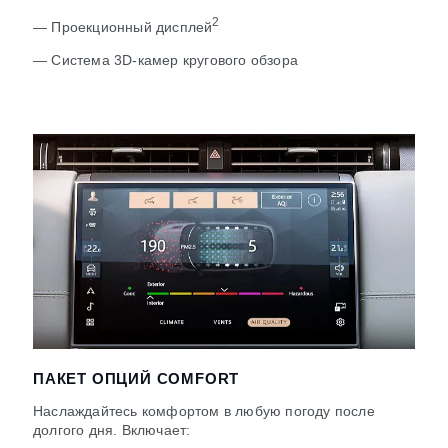
2
— Проекционный дисплей
— Система 3D-камер кругового обзора
ПАКЕТ ОПЦИЙ COMFORT
Наслаждайтесь комфортом в любую погоду после
долгого дня. Включает: