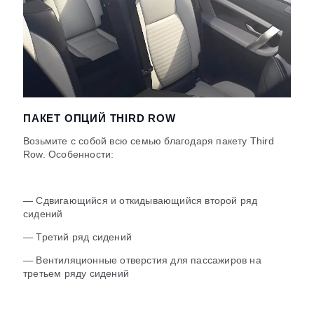
ПАКЕТ ОПЦИЙ THIRD ROW
Возьмите с собой всю семью благодаря пакету Third
Row. Особенности:
— Сдвигающийся и откидывающийся второй ряд
сидений
— Третий ряд сидений
— Вентиляционные отверстия для пассажиров на
третьем ряду сидений