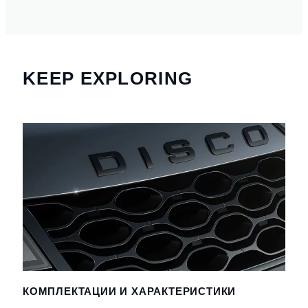
KEEP EXPLORING
КОМПЛЕКТАЦИИ И ХАРАКТЕРИСТИКИ