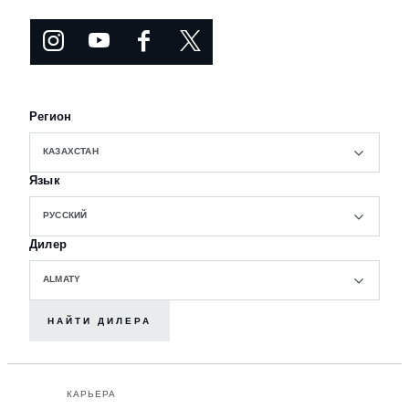
Регион
КАЗАХСТАН
Язык
РУССКИЙ
Дилер
ALMATY
НАЙТИ ДИЛЕРА
КАРЬЕРА