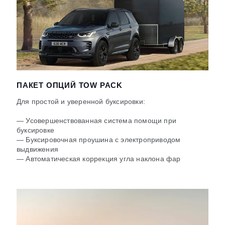
ПАКЕТ ОПЦИЙ TOW PACK
Для простой и уверенной буксировки:
— Усовершенствованная система помощи при
буксировке
— Буксировочная проушина с электроприводом
выдвижения
— Автоматическая коррекция угла наклона фар