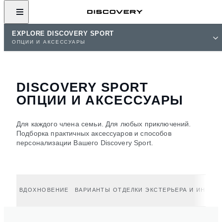
EXPLORE DISCOVERY SPORT
ОПЦИИ И АКСЕССУАРЫ
DISCOVERY SPORT
ОПЦИИ И АКСЕССУАРЫ
Для каждого члена семьи. Для любых приключений.
Подборка практичных аксессуаров и способов
персонализации Вашего Discovery Sport.
ВДОХНОВЕНИЕ
ВАРИАНТЫ ОТДЕЛКИ ЭКСТЕРЬЕРА И ИНТЕР