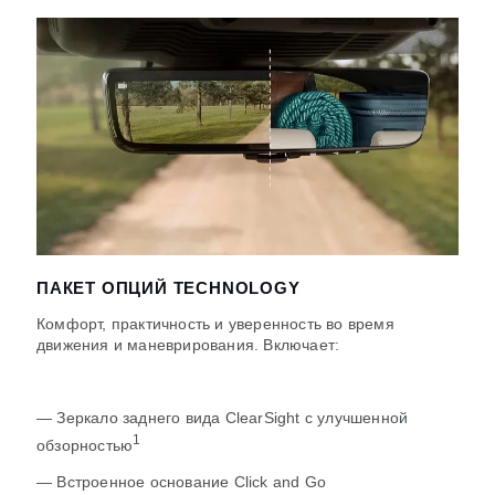
ПАКЕТ ОПЦИЙ TECHNOLOGY
Комфорт, практичность и уверенность во время
движения и маневрирования. Включает:
— Зеркало заднего вида ClearSight с улучшенной
1
обзорностью
— Встроенное основание Click and Go