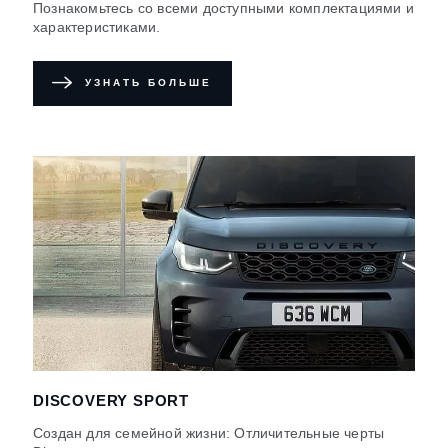
Познакомьтесь со всеми доступными комплектациями и
характеристиками.
УЗНАТЬ БОЛЬШЕ
DISCOVERY SPORT
Создан для семейной жизни: Отличительные черты