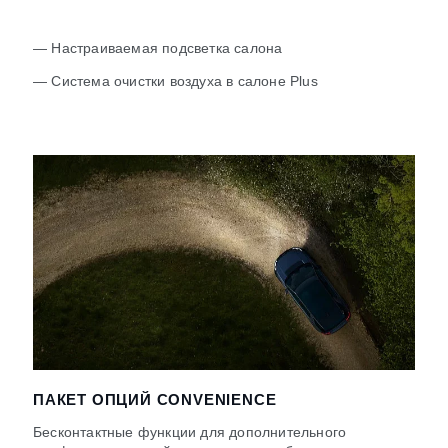
— Настраиваемая подсветка салона
— Система очистки воздуха в салоне Plus
ПАКЕТ ОПЦИЙ CONVENIENCE
Бесконтактные функции для дополнительного