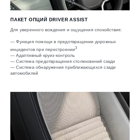
ПАКЕТ ОПЦИЙ DRIVER ASSIST
Для уверенного вождения и ощущения спокойствия:
— Функция помощи в предотвращении дорожных
3
инцидентов при перестроении
— Адаптивный круиз-контроль
— Система предотвращения столкновений сзади
— Система обнаружения приближающихся сзади
автомобилей