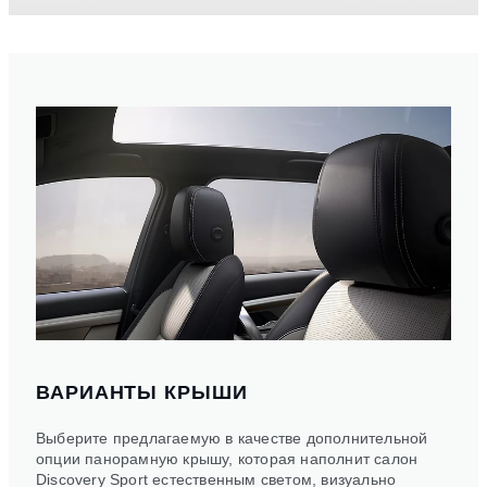
ВАРИАНТЫ КРЫШИ
Выберите предлагаемую в качестве дополнительной
опции панорамную крышу, которая наполнит салон
Discovery Sport естественным светом, визуально