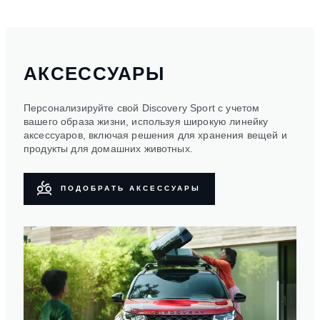
АКСЕССУАРЫ
Персонализируйте свой Discovery Sport с учетом
вашего образа жизни, используя широкую линейку
аксессуаров, включая решения для хранения вещей и
продукты для домашних животных.
ПОДОБРАТЬ АКСЕССУАРЫ