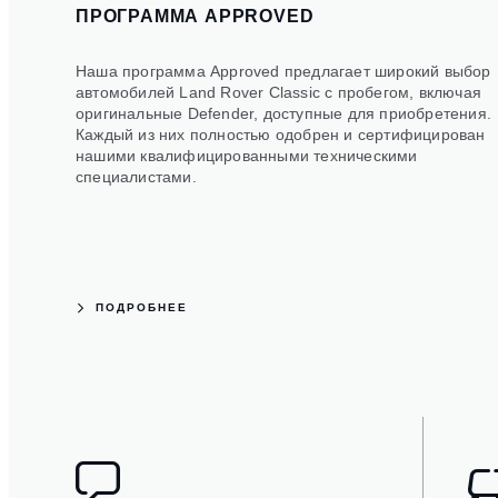
ПРОГРАММА APPROVED
Наша программа Approved предлагает широкий выбор
автомобилей Land Rover Classic с пробегом, включая
оригинальные Defender, доступные для приобретения.
Каждый из них полностью одобрен и сертифицирован
нашими квалифицированными техническими
специалистами.
ПОДРОБНЕЕ