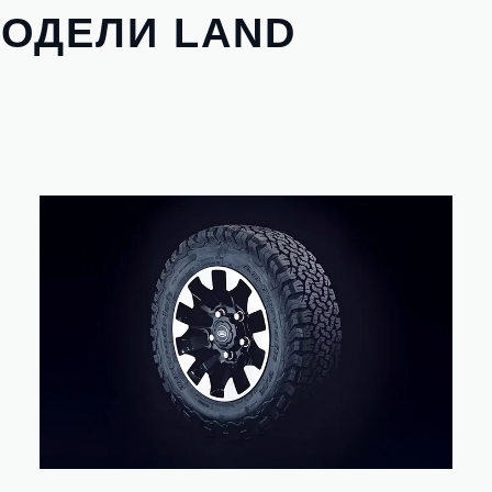
ОДЕЛИ LAND