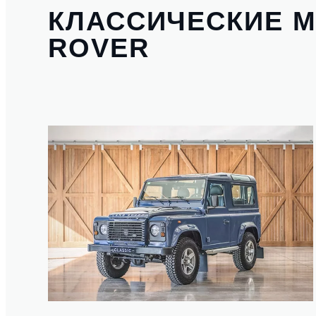
КЛАССИЧЕСКИЕ М
ROVER