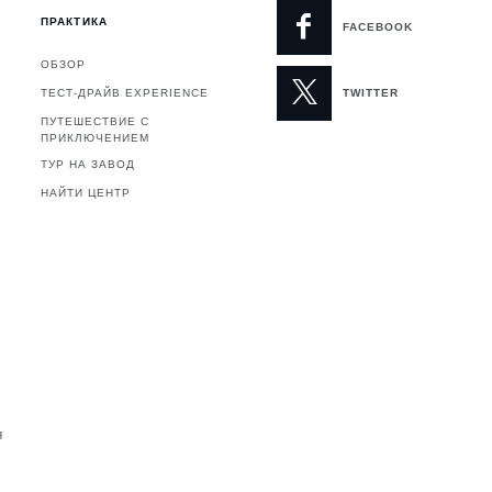
ПРАКТИКА
FACEBOOK
ОБЗОР
ТЕСТ-ДРАЙВ EXPERIENCE
TWITTER
ПУТЕШЕСТВИЕ С
ПРИКЛЮЧЕНИЕМ
ТУР НА ЗАВОД
НАЙТИ ЦЕНТР
Я