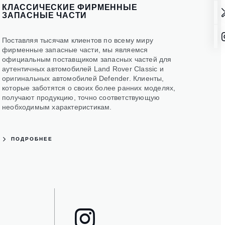
КЛАССИЧЕСКИЕ ФИРМЕННЫЕ
ЗАПАСНЫЕ ЧАСТИ
Поставляя тысячам клиентов по всему миру
фирменные запасные части, мы являемся
официальным поставщиком запасных частей для
аутентичных автомобилей Land Rover Classic и
оригинальных автомобилей Defender. Клиенты,
которые заботятся о своих более ранних моделях,
получают продукцию, точно соответствующую
необходимым характеристикам.
ПОДРОБНЕЕ