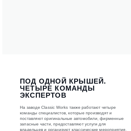
ПОД ОДНОЙ КРЫШЕЙ.
ЧЕТЫРЕ КОМАНДЫ
ЭКСПЕРТОВ
На заводе Classic Works также работают четыре
команды специалистов, которые производят и
поставляют оригинальные автомобили, фирменные
запасные части, предоставляют услуги для
владельцев и организуют классические мероприятия.