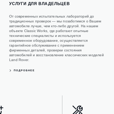
УСЛУГИ ДЛЯ ВЛАДЕЛЬЦЕВ
От современных испытательных лабораторий до
традиционных проверок — мы позаботимся о Вашем
автомобиле лучше, чем кто-либо другой. На нашем
объекте Classic Works, где работают опытные
технические специалисты и используется
современное оборудование, осуществляется
гарантийное обслуживание с применением
фирменных деталей, проверки состояния
автомобилей и восстановление классических моделей
Land Rover.
ПОДРОБНЕЕ