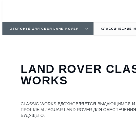
ОТКРОЙТЕ ДЛЯ СЕБЯ LAND ROVER
КЛАССИЧЕСКИЕ 
LAND ROVER CLA
WORKS
CLASSIC WORKS ВДОХНОВЛЯЕТСЯ ВЫДАЮЩИМСЯ И
ПРОШЛЫМ JAGUAR LAND ROVER ДЛЯ ОБЕСПЕЧЕНИ
БУДУЩЕГО.