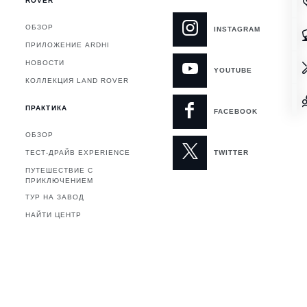
ROVER
ОБЗОР
INSTAGRAM
ПРИЛОЖЕНИЕ ARDHI
НОВОСТИ
YOUTUBE
Я
КОЛЛЕКЦИЯ LAND ROVER
ПРАКТИКА
FACEBOOK
ОБЗОР
ТЕСТ-ДРАЙВ EXPERIENCE
TWITTER
ПУТЕШЕСТВИЕ С
ПРИКЛЮЧЕНИЕМ
ТУР НА ЗАВОД
НАЙТИ ЦЕНТР