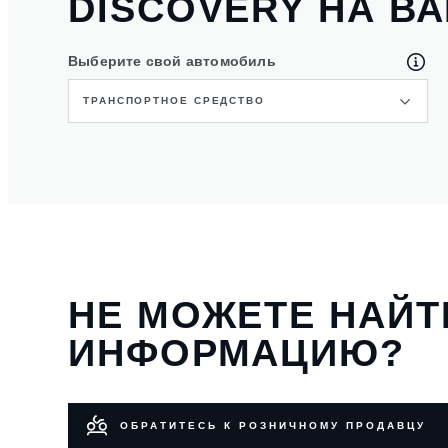
DISCOVERY НА В
Выберите свой автомобиль
ТРАНСПОРТНОЕ СРЕДСТВО
НЕ МОЖЕТЕ НАЙ
ИНФОРМАЦИЮ?
ОБРАТИТЕСЬ К РОЗНИЧНОМУ ПРОДАВЦУ