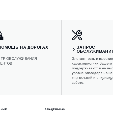
ПОМОЩЬ НА ДОРОГАХ
ЗАПРОС
ОБСЛУЖИВАНИ
НТР ОБСЛУЖИВАНИЯ
Элегантность и высоки
ИЕНТОВ
характеристики Вашего 
поддерживаются на вы
уровне благодаря наше
тщательной и индивиду
заботе.
АНИЕ
ВЛАДЕЛЬЦАМ