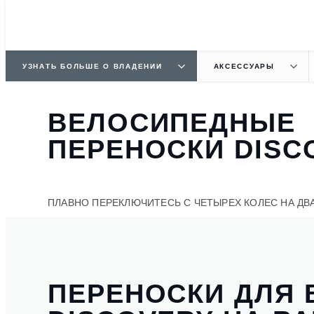
УЗНАТЬ БОЛЬШЕ О ВЛАДЕНИИ
АКСЕССУАРЫ
ВЕЛОСИПЕДНЫЕ
ПЕРЕНОСКИ DISC
ПЛАВНО ПЕРЕКЛЮЧИТЕСЬ С ЧЕТЫРЕХ КОЛЕС НА ДВА
ПЕРЕНОСКИ ДЛЯ