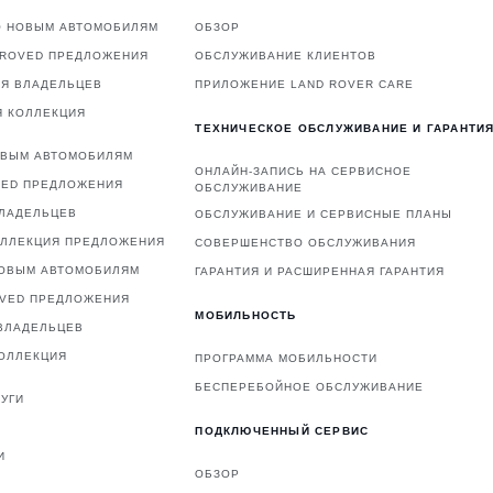
О НОВЫМ АВТОМОБИЛЯМ
ОБЗОР
PROVED ПРЕДЛОЖЕНИЯ
ОБСЛУЖИВАНИЕ КЛИЕНТОВ
ЛЯ ВЛАДЕЛЬЦЕВ
ПРИЛОЖЕНИЕ LAND ROVER CARE
Я КОЛЛЕКЦИЯ
ТЕХНИЧЕСКОЕ ОБСЛУЖИВАНИЕ И ГАРАНТИ
ОВЫМ АВТОМОБИЛЯМ
ОНЛАЙН-ЗАПИСЬ НА СЕРВИСНОЕ
VED ПРЕДЛОЖЕНИЯ
ОБСЛУЖИВАНИЕ
ВЛАДЕЛЬЦЕВ
ОБСЛУЖИВАНИЕ И СЕРВИСНЫЕ ПЛАНЫ
ОЛЛЕКЦИЯ ПРЕДЛОЖЕНИЯ
СОВЕРШЕНСТВО ОБСЛУЖИВАНИЯ
НОВЫМ АВТОМОБИЛЯМ
ГАРАНТИЯ И РАСШИРЕННАЯ ГАРАНТИЯ
OVED ПРЕДЛОЖЕНИЯ
МОБИЛЬНОСТЬ
ВЛАДЕЛЬЦЕВ
ОЛЛЕКЦИЯ
ПРОГРАММА МОБИЛЬНОСТИ
БЕСПЕРЕБОЙНОЕ ОБСЛУЖИВАНИЕ
УГИ
ПОДКЛЮЧЕННЫЙ СЕРВИС
И
ОБЗОР