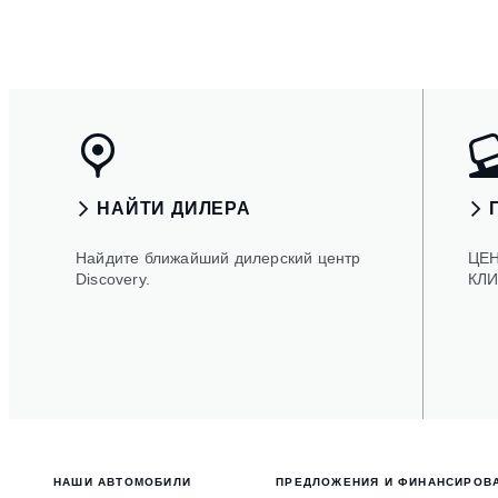
НАЙТИ ДИЛЕРА
Найдите ближайший дилерский центр
ЦЕ
Discovery.
КЛ
НАШИ АВТОМОБИЛИ
ПРЕДЛОЖЕНИЯ И ФИНАНСИРОВ