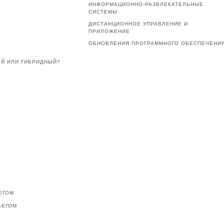
ИНФОРМАЦИОННО-РАЗВЛЕКАТЕЛЬНЫЕ
СИСТЕМЫ
ДИСТАНЦИОННОЕ УПРАВЛЕНИЕ И
ПРИЛОЖЕНИЕ
ОБНОВЛЕНИЯ ПРОГРАММНОГО ОБЕСПЕЧЕНИ
Й ИЛИ ГИБРИДНЫЙ?
ЕГОМ
БЕГОМ