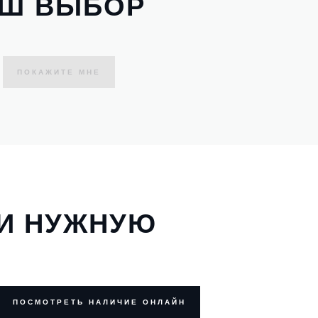
АШ ВЫБОР
ПОКАЖИТЕ МНЕ
ТИ НУЖНУЮ
ПОСМОТРЕТЬ НАЛИЧИЕ ОНЛАЙН