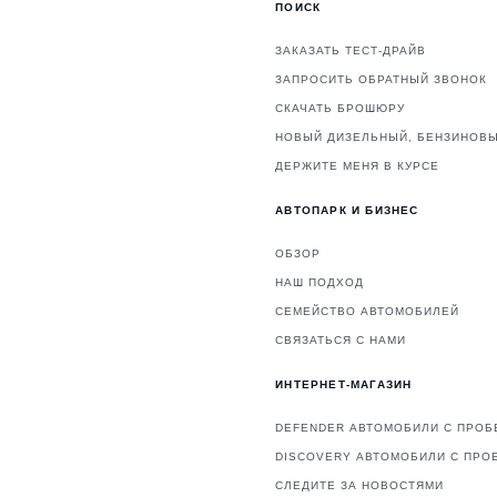
ПОИСК
ЗАКАЗАТЬ ТЕСТ-ДРАЙВ
ЗАПРОСИТЬ ОБРАТНЫЙ ЗВОНОК
СКАЧАТЬ БРОШЮРУ
НОВЫЙ ДИЗЕЛЬНЫЙ, БЕНЗИНОВЫ
ДЕРЖИТЕ МЕНЯ В КУРСЕ
АВТОПАРК И БИЗНЕС
ОБЗОР
НАШ ПОДХОД
СЕМЕЙСТВО АВТОМОБИЛЕЙ
СВЯЗАТЬСЯ С НАМИ
ИНТЕРНЕТ-МАГАЗИН
DEFENDER АВТОМОБИЛИ С ПРОБ
DISCOVERY АВТОМОБИЛИ С ПРО
СЛЕДИТЕ ЗА НОВОСТЯМИ