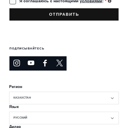
Я соглашаюсь с настоящими
условиями
:
*
ПОДПИСЫВАЙТЕСЬ
Регион
КАЗАХСТАН
Язык
РУССКИЙ
Дилер