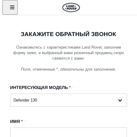
ЗАКАЖИТЕ ОБРАТНЫЙ ЗВОНОК
Ознакомьтесь с характеристиками Land Rover, заполнив
форму ниже, и выбранный вами розничный продавец скоро
свяжется с вами.
Поля, отмеченные *, обязательны для заполнения.
ИНТЕРЕСУЮЩАЯ МОДЕЛЬ
*
ИМЯ
*