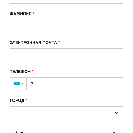
ФАМИЛИЯ
*
ЭЛЕКТРОННАЯ ПОЧТА
*
ТЕЛЕФОН
*
▼
ГОРОД
*