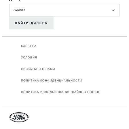
ALMATY
НАЙТИ ДИЛЕРА
КАРЬЕРА
УСЛОВИЯ
СВЯЗАТЬСЯ С НАМИ
ПОЛИТИКА КОНФИДЕНЦИАЛЬНОСТИ
ПОЛИТИКА ИСПОЛЬЗОВАНИЯ ФАЙЛОВ COOKIE