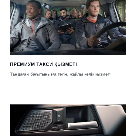
ПРЕМИУМ ТАКСИ ҚЫЗМЕТІ
Таңдаған бағытыңызға тегін, жайлы көлік қызметі