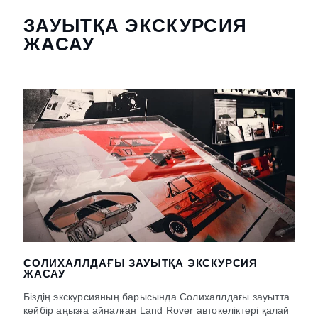
ЗАУЫТҚА ЭКСКУРСИЯ
ЖАСАУ
СОЛИХАЛЛДАҒЫ ЗАУЫТҚА ЭКСКУРСИЯ
ЖАСАУ
Біздің экскурсияның барысында Солихаллдағы зауытта
кейбір аңызға айналған Land Rover автокөліктері қалай