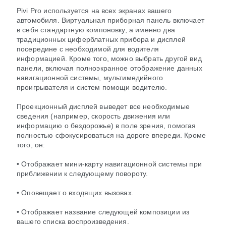
Pivi Pro используется на всех экранах вашего
автомобиля. Виртуальная приборная панель включает
в себя стандартную компоновку, а именно два
традиционных циферблатных прибора и дисплей
посередине с необходимой для водителя
информацией. Кроме того, можно выбрать другой вид
панели, включая полноэкранное отображение данных
навигационной системы, мультимедийного
проигрывателя и систем помощи водителю.
Проекционный дисплей выведет все необходимые
сведения (например, скорость движения или
информацию о бездорожье) в поле зрения, помогая
полностью сфокусироваться на дороге впереди. Кроме
того, он:
• Отображает мини-карту навигационной системы при
приближении к следующему повороту.
• Оповещает о входящих вызовах.
• Отображает название следующей композиции из
вашего списка воспроизведения.