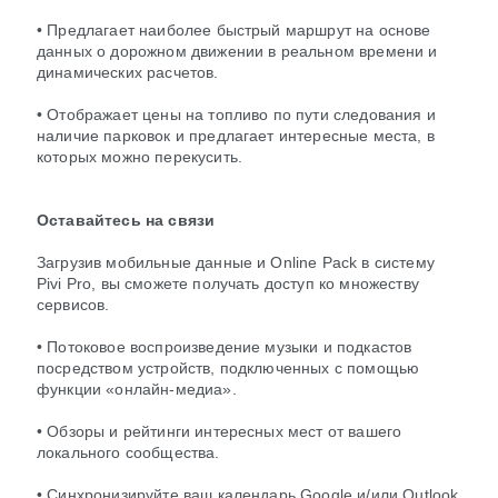
• Предлагает наиболее быстрый маршрут на основе
данных о дорожном движении в реальном времени и
динамических расчетов.
• Отображает цены на топливо по пути следования и
наличие парковок и предлагает интересные места, в
которых можно перекусить.
Оставайтесь на связи
Загрузив мобильные данные и Online Pack в систему
Pivi Pro, вы сможете получать доступ ко множеству
сервисов.
• Потоковое воспроизведение музыки и подкастов
посредством устройств, подключенных с помощью
функции «онлайн-медиа».
• Обзоры и рейтинги интересных мест от вашего
локального сообщества.
• Синхронизируйте ваш календарь Google и/или Outlook