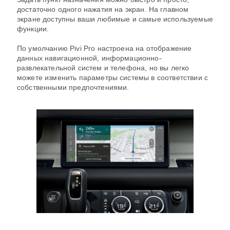
достаточно одного нажатия на экран. На главном
экране доступны ваши любимые и самые используемые
функции.
По умолчанию Pivi Pro настроена на отображение
данных навигационной, информационно-
развлекательной систем и телефона, но вы легко
можете изменить параметры системы в соответствии с
собственными предпочтениями.