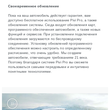
Своевременное обновление
Пока на ваш автомобиль действует гарантия, вам
доступно бесплатное использование Pivi Pro, а также
обновления системы. Сюда входят обновления карт,
программного обеспечения автомобиля, а также новых
функций и сервисов. При установлении подключения
обновления загружаются по беспроводному
соединению. Установку обновлений программного
обеспечения можно настроить по определенному
расписанию, что очень удобно. Мы создаем
автомобили, отвечающие требованиям 21 века.
Поэтому благодаря системе Pivi Pro вы сможете
пользоваться самыми передовыми и интуитивно
понятными технологиями.