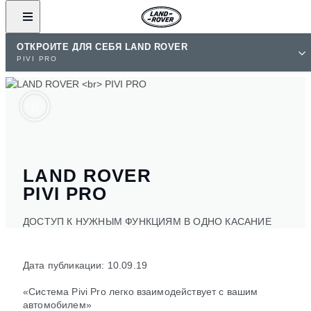
ОТКРОЙТЕ ДЛЯ СЕБЯ LAND ROVER
PIVI PRO
LAND ROVER
PIVI PRO
ДОСТУП К НУЖНЫМ ФУНКЦИЯМ В ОДНО КАСАНИЕ
Дата публикации: 10.09.19
«Система Pivi Pro легко взаимодействует с вашим
автомобилем»