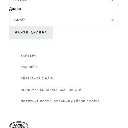
Дилер
ALMATY
НАЙТИ ДИЛЕРА
КАРЬЕРА
УСЛОВИЯ
СВЯЗАТЬСЯ С НАМИ
ПОЛИТИКА КОНФИДЕНЦИАЛЬНОСТИ
ПОЛИТИКА ИСПОЛЬЗОВАНИЯ ФАЙЛОВ COOKIE