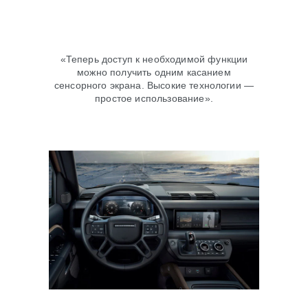
«Теперь доступ к необходимой функции
можно получить одним касанием
сенсорного экрана. Высокие технологии —
простое использование».