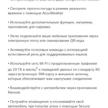
• Смотрите прогноз погоды в режиме реального
времени с помощью AccuWeather
• Используйте дополнительные функции, например,
приложения для парковки
• Легко подключайте ваши любимые приложения через
электронную почту или сканирование QR-кода
• Активируйте голосовые команды с интеграцией
естественной речи для поддерживаемых языков.
• Используйте сеть Wi-Fi с предоплаченным трафиком
2
до 20 ГБ в месяц
и передачей данных по стандарту 4G
через встроенную SIM-карту и внешнюю антенну,
которые обеспечивают вам наилучшее соединение
• Взаимодействуйте с автомобилем через приложение
Remote
• Получайте оповещения и отслеживайте свой
автомобиль при попытке угона с помощью Secure