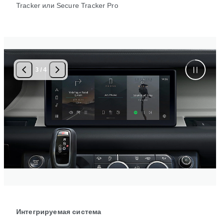
Tracker или Secure Tracker Pro
3
/
4
Интегрируемая система