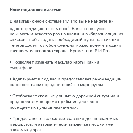
Навигационная система
В навигационной системе Pivi Pro вы не найдете ни
1
одного традиционного меню
. Больше не нужно
нажимать множество раз на кнопки и выбирать опции из
списков, чтобы задать необходимый пункт назначения.
Теперь доступ к любой функции можно получить одним
касанием сенсорного экрана. Кроме того, Pivi Pro:
• Позволяет изменять масштаб карты, как на
смартфоне.
• Адаптируется под вас и предоставляет рекомендации
на основе ваших предпочтений по маршрутам.
• Отображает сводные данные о дорожной ситуации и
предполагаемое время прибытия для часто
посещаемых пунктов назначения.
• Предоставляет голосовые указания для незнакомых
маршрутов. и автоматически выключает их для уже
знакомых дорог.