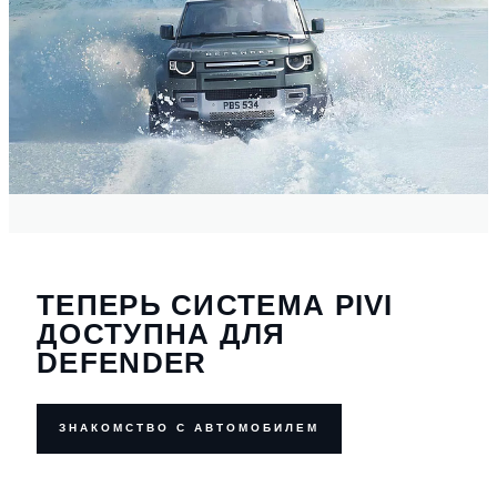
ТЕПЕРЬ СИСТЕМА PIVI
ДОСТУПНА ДЛЯ
DEFENDER
ЗНАКОМСТВО С АВТОМОБИЛЕМ