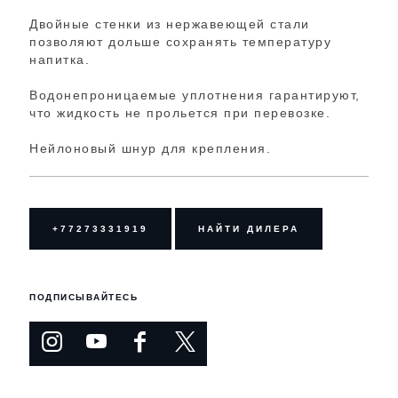
Двойные стенки из нержавеющей стали
позволяют дольше сохранять температуру
напитка.
Водонепроницаемые уплотнения гарантируют,
что жидкость не прольется при перевозке.
Нейлоновый шнур для крепления.
+77273331919
НАЙТИ ДИЛЕРА
ПОДПИСЫВАЙТЕСЬ