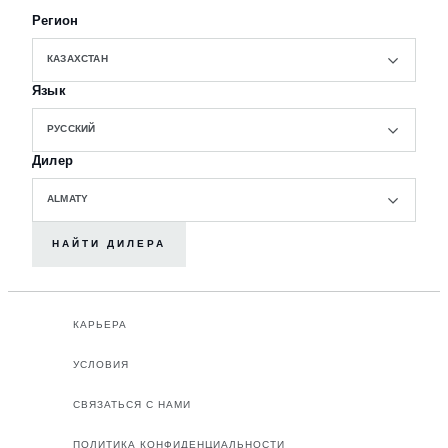
Регион
КАЗАХСТАН
Язык
РУССКИЙ
Дилер
ALMATY
НАЙТИ ДИЛЕРА
КАРЬЕРА
УСЛОВИЯ
СВЯЗАТЬСЯ С НАМИ
ПОЛИТИКА КОНФИДЕНЦИАЛЬНОСТИ