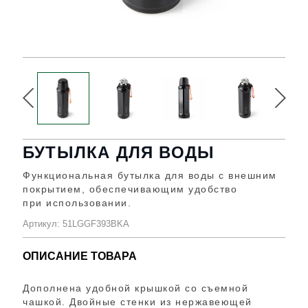
БУТЫЛКА ДЛЯ ВОДЫ
Функциональная бутылка для воды с внешним
покрытием, обеспечивающим удобство
при использовании.
Артикул: 51LGGF393BKA
ОПИСАНИЕ ТОВАРА
Дополнена удобной крышкой со съемной
чашкой. Двойные стенки из нержавеющей