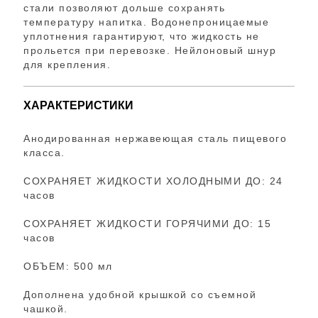
стали позволяют дольше сохранять
температуру напитка. Водонепроницаемые
уплотнения гарантируют, что жидкость не
прольется при перевозке. Нейлоновый шнур
для крепления.
ХАРАКТЕРИСТИКИ
Анодированная нержавеющая сталь пищевого
класса.
СОХРАНЯЕТ ЖИДКОСТИ ХОЛОДНЫМИ ДО: 24
часов
СОХРАНЯЕТ ЖИДКОСТИ ГОРЯЧИМИ ДО: 15
часов
ОБЪЕМ: 500 мл
Дополнена удобной крышкой со съемной
чашкой.