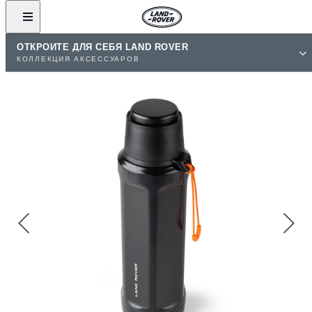
ОТКРОЙТЕ ДЛЯ СЕБЯ LAND ROVER
КОЛЛЕКЦИЯ АКСЕССУАРОВ