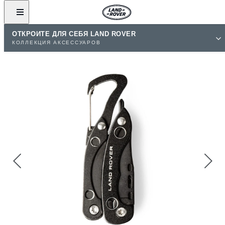
ОТКРОЙТЕ ДЛЯ СЕБЯ LAND ROVER
КОЛЛЕКЦИЯ АКСЕССУАРОВ