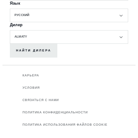
Язык
РУССКИЙ
Дилер
ALMATY
НАЙТИ ДИЛЕРА
КАРЬЕРА
УСЛОВИЯ
СВЯЗАТЬСЯ С НАМИ
ПОЛИТИКА КОНФИДЕНЦИАЛЬНОСТИ
ПОЛИТИКА ИСПОЛЬЗОВАНИЯ ФАЙЛОВ COOKIE