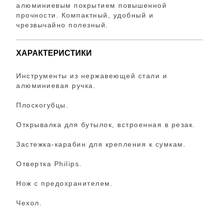
алюминиевым покрытием повышенной
прочности. Компактный, удобный и
чрезвычайно полезный.
ХАРАКТЕРИСТИКИ
Инструменты из нержавеющей стали и
алюминиевая ручка.
Плоскогубцы.
Открывалка для бутылок, встроенная в резак.
Застежка-карабин для крепления к сумкам.
Отвертка Philips.
Нож с предохранителем.
Чехол.