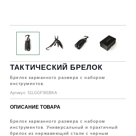
ТАКТИЧЕСКИЙ БРЕЛОК
Брелок карманного размера с набором
инструментов.
Артикул: 51LGGF391BKA
ОПИСАНИЕ ТОВАРА
Брелок карманного размера с набором
инструментов. Универсальный и практичный
брелок из нержавеющий стали с черным