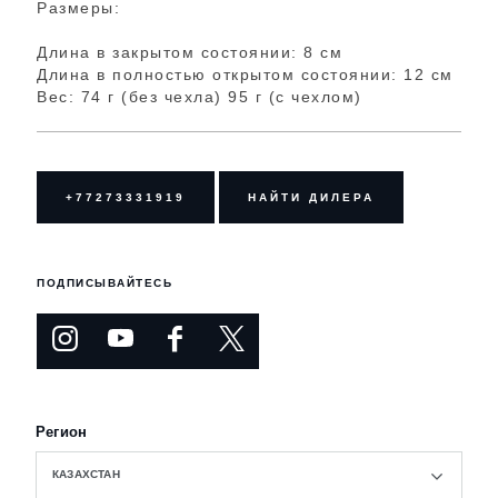
Размеры:
Длина в закрытом состоянии: 8 см
Длина в полностью открытом состоянии: 12 см
Вес: 74 г (без чехла) 95 г (с чехлом)
+77273331919
НАЙТИ ДИЛЕРА
ПОДПИСЫВАЙТЕСЬ
Регион
КАЗАХСТАН