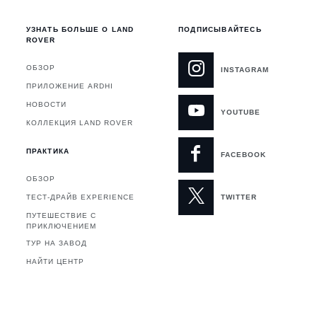
УЗНАТЬ БОЛЬШЕ О LAND
ПОДПИСЫВАЙТЕСЬ
ROVER
ОБЗОР
INSTAGRAM
ПРИЛОЖЕНИЕ ARDHI
НОВОСТИ
YOUTUBE
Я
КОЛЛЕКЦИЯ LAND ROVER
ПРАКТИКА
FACEBOOK
ОБЗОР
ТЕСТ-ДРАЙВ EXPERIENCE
TWITTER
ПУТЕШЕСТВИЕ С
ПРИКЛЮЧЕНИЕМ
ТУР НА ЗАВОД
НАЙТИ ЦЕНТР