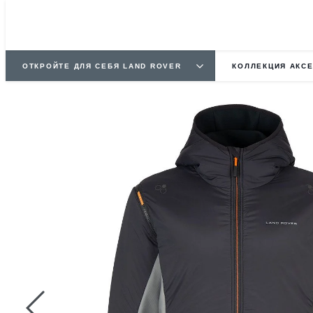
ОТКРОЙТЕ ДЛЯ СЕБЯ LAND ROVER
КОЛЛЕКЦИЯ АКС