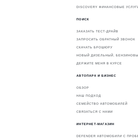
DISCOVERY ФИНАНСОВЫЕ УСЛУГ
ПОИСК
ЗАКАЗАТЬ ТЕСТ-ДРАЙВ
ЗАПРОСИТЬ ОБРАТНЫЙ ЗВОНОК
СКАЧАТЬ БРОШЮРУ
НОВЫЙ ДИЗЕЛЬНЫЙ, БЕНЗИНОВЫ
ДЕРЖИТЕ МЕНЯ В КУРСЕ
АВТОПАРК И БИЗНЕС
ОБЗОР
НАШ ПОДХОД
СЕМЕЙСТВО АВТОМОБИЛЕЙ
СВЯЗАТЬСЯ С НАМИ
ИНТЕРНЕТ-МАГАЗИН
DEFENDER АВТОМОБИЛИ С ПРОБ