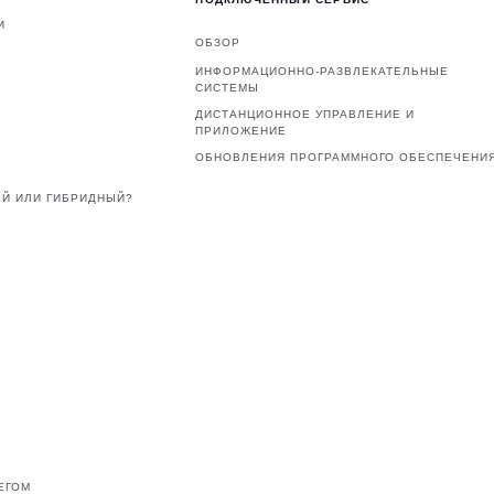
И
ОБЗОР
ИНФОРМАЦИОННО-РАЗВЛЕКАТЕЛЬНЫЕ
СИСТЕМЫ
ДИСТАНЦИОННОЕ УПРАВЛЕНИЕ И
ПРИЛОЖЕНИЕ
ОБНОВЛЕНИЯ ПРОГРАММНОГО ОБЕСПЕЧЕНИ
Й ИЛИ ГИБРИДНЫЙ?
ЕГОМ