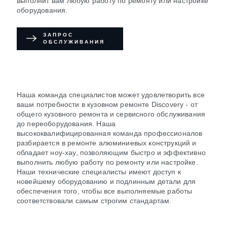
выполнит вам любую работу по ремонту или настройке
оборудования.
ЗАПРОС
ОБСЛУЖИВАНИЯ
Наша команда специалистов может удовлетворить все
ваши потребности в кузовном ремонте Discovery - от
общего кузовного ремонта и сервисного обслуживания
до переоборудования. Наша
высококвалифицированная команда профессионалов
разбирается в ремонте алюминиевых конструкций и
обладает ноу-хау, позволяющим быстро и эффективно
выполнить любую работу по ремонту или настройке.
Наши технические специалисты имеют доступ к
новейшему оборудованию и подлинным
детали для
обеспечения того, чтобы все выполняемые работы
соответствовали самым строгим стандартам.