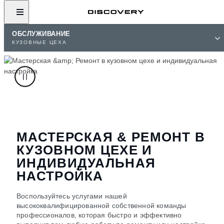
ОБСЛУЖИВАНИЕ
КУЗОВНЫЕ ЦЕХА
МАСТЕРСКАЯ & РЕМОНТ В
КУЗОВНОМ ЦЕХЕ И
ИНДИВИДУАЛЬНАЯ
НАСТРОЙКА
Воспользуйтесь услугами нашей
высококвалифицированной собственной команды
профессионалов, которая быстро и эффективно