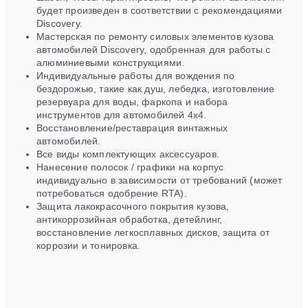
будет произведен в соответствии с рекомендациями
Discovery.
Мастерская по ремонту силовых элементов кузова
автомобилей Discovery, одобренная для работы с
алюминиевыми конструкциями.
Индивидуальные работы для вождения по
бездорожью, такие как душ, лебедка, изготовление
резервуара для воды, фаркопа и набора
инструментов для автомобилей 4x4.
Восстановление/реставрация винтажных
автомобилей.
Все виды комплектующих аксессуаров.
Нанесение полосок / графики на корпус
индивидуально в зависимости от требований (может
потребоваться одобрение RTA).
Защита лакокрасочного покрытия кузова,
антикоррозийная обработка, детейлинг,
восстановление легкосплавных дисков, защита от
коррозии и тонировка.