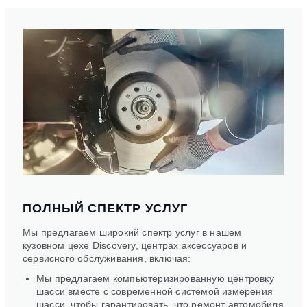
ПОЛНЫЙ СПЕКТР УСЛУГ
Мы предлагаем широкий спектр услуг в нашем
кузовном цехе Discovery, центрах аксессуаров и
сервисного обслуживания, включая:
Мы предлагаем компьютеризированную центровку
шасси вместе с современной системой измерения
шасси, чтобы гарантировать, что ремонт автомобиля