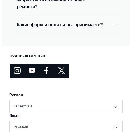
ремонта?
Какие формы оплаты вы принимаете?
ПОДПИСЫВАЙТЕСЬ
Регион
КАЗАХСТАН
Язык
РУССКИЙ