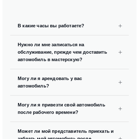
В какие часы вы работаете?
Нужно ли мне записаться на
обслуживание, прежде чем доставить
автомобиль в мастерскую?
Могу ли я арендовать у вас
автомобиль?
Могу ли я привезти свой автомобиль
после рабочего времени?
Может ли мой представитель приехать и
забрать мой автомобиль после