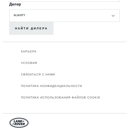
Дилер
ALMATY
НАЙТИ ДИЛЕРА
КАРЬЕРА
УСЛОВИЯ
СВЯЗАТЬСЯ С НАМИ
ПОЛИТИКА КОНФИДЕНЦИАЛЬНОСТИ
ПОЛИТИКА ИСПОЛЬЗОВАНИЯ ФАЙЛОВ COOKIE