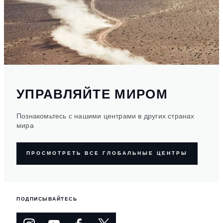
УПРАВЛЯЙТЕ МИРОМ
Познакомьтесь с нашими центрами в других странах
мира
ПРОСМОТРЕТЬ ВСЕ ГЛОБАЛЬНЫЕ ЦЕНТРЫ
ПОДПИСЫВАЙТЕСЬ