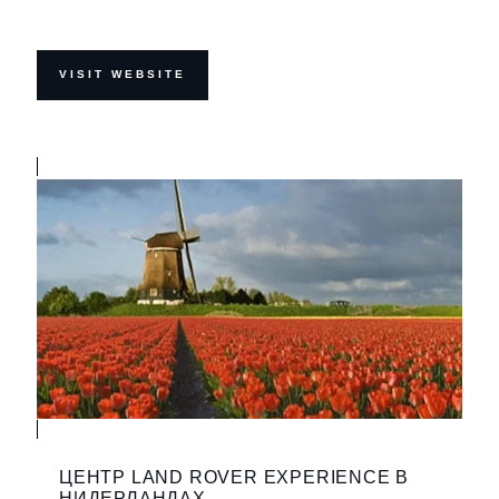
VISIT WEBSITE
ЦЕНТР LAND ROVER EXPERIENCE В
НИДЕРЛАНДАХ