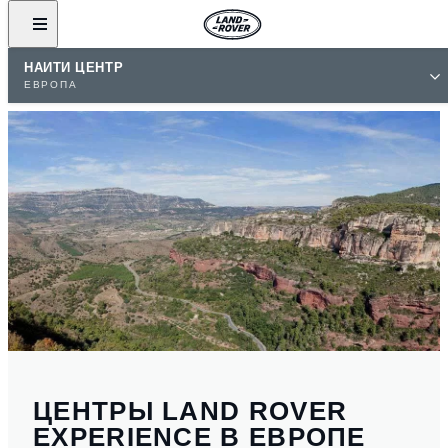
НАЙТИ ЦЕНТР
ЕВРОПА
ЦЕНТРЫ LAND ROVER
EXPERIENCE В ЕВРОПЕ