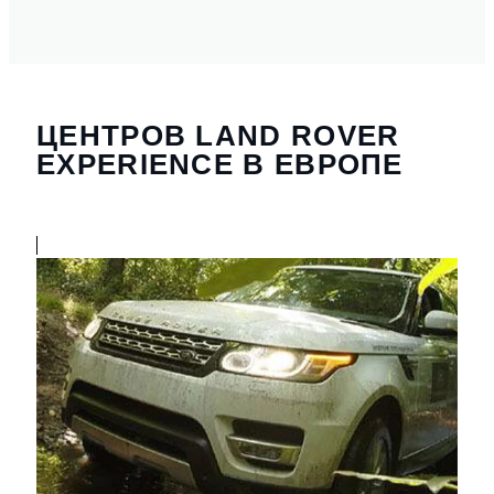
ЦЕНТРОВ LAND ROVER
EXPERIENCE В ЕВРОПЕ