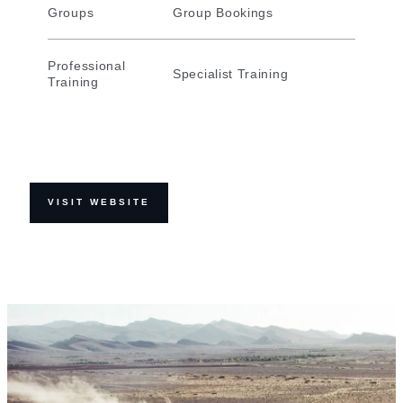
Groups
Group Bookings
Professional
Specialist Training
Training
VISIT WEBSITE