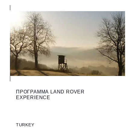
ПРОГРАММА LAND ROVER
EXPERIENCE
TURKEY