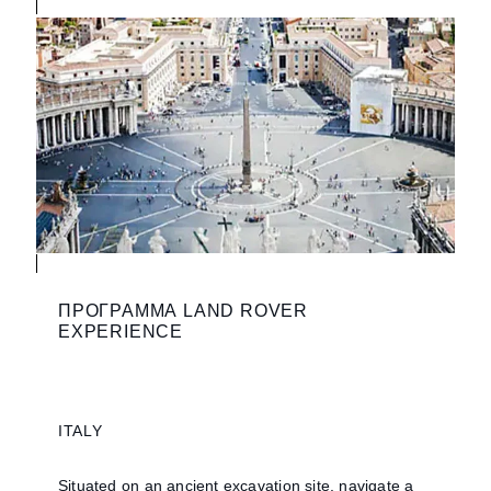
ПРОГРАММА LAND ROVER
EXPERIENCE
ITALY
Situated on an ancient excavation site, navigate a