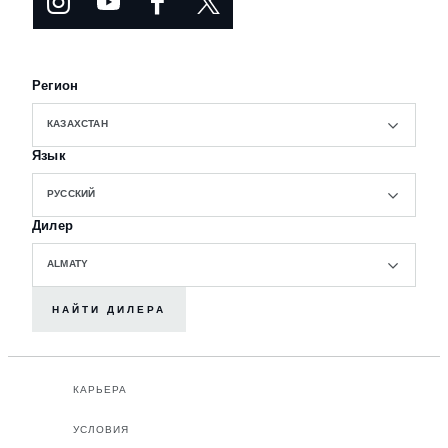
Регион
КАЗАХСТАН
Язык
РУССКИЙ
Дилер
ALMATY
НАЙТИ ДИЛЕРА
КАРЬЕРА
УСЛОВИЯ