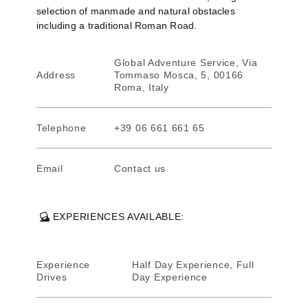
selection of manmade and natural obstacles
including a traditional Roman Road.
Global Adventure Service, Via
Address
Tommaso Mosca, 5, 00166
Roma, Italy
Telephone
+39 06 661 661 65
Email
Contact us
EXPERIENCES AVAILABLE:
Experience
Half Day Experience, Full
Drives
Day Experience