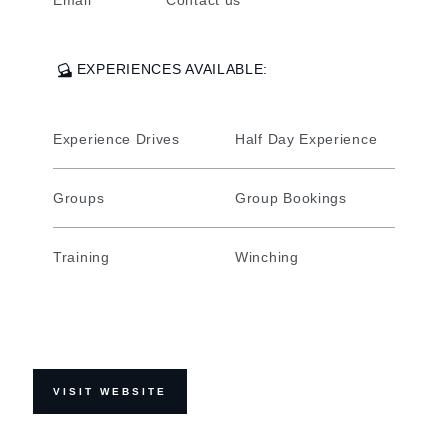
EXPERIENCES AVAILABLE:
Experience Drives
Half Day Experience
Groups
Group Bookings
Training
Winching
VISIT WEBSITE