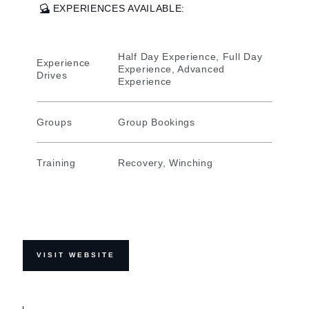
EXPERIENCES AVAILABLE:
Half Day Experience, Full Day
Experience
Experience, Advanced
Drives
Experience
Groups
Group Bookings
Training
Recovery, Winching
VISIT WEBSITE