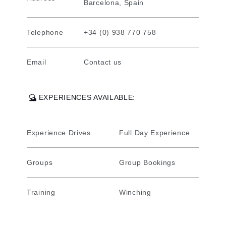
Barcelona, Spain
Telephone
+34 (0) 938 770 758
Email
Contact us
EXPERIENCES AVAILABLE:
Experience Drives
Full Day Experience
Groups
Group Bookings
Training
Winching