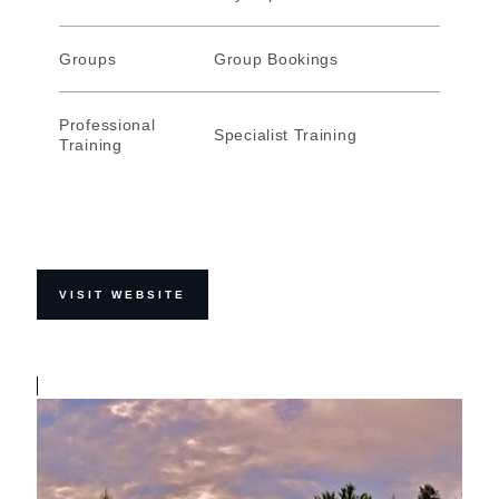
Groups
Group Bookings
Professional
Specialist Training
Training
VISIT WEBSITE