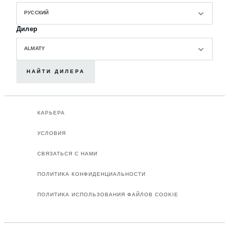
РУССКИЙ
Дилер
ALMATY
НАЙТИ ДИЛЕРА
КАРЬЕРА
УСЛОВИЯ
СВЯЗАТЬСЯ С НАМИ
ПОЛИТИКА КОНФИДЕНЦИАЛЬНОСТИ
ПОЛИТИКА ИСПОЛЬЗОВАНИЯ ФАЙЛОВ COOKIE