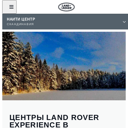
НАЙТИ ЦЕНТР
СКАНДИНАВИЯ
ЦЕНТРЫ LAND ROVER
EXPERIENCE В