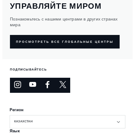
УПРАВЛЯЙТЕ МИРОМ
Познакомьтесь с нашими центрами в других странах
мира
ПРОСМОТРЕТЬ ВСЕ ГЛОБАЛЬНЫЕ ЦЕНТРЫ
ПОДПИСЫВАЙТЕСЬ
Регион
КАЗАХСТАН
Язык