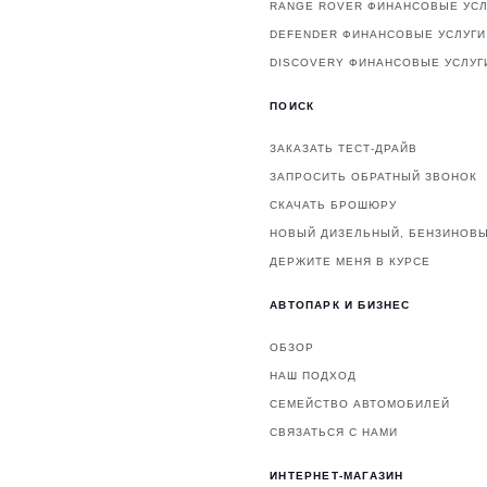
RANGE ROVER ФИНАНСОВЫЕ УСЛ
DEFENDER ФИНАНСОВЫЕ УСЛУГИ
DISCOVERY ФИНАНСОВЫЕ УСЛУГ
ПОИСК
ЗАКАЗАТЬ ТЕСТ-ДРАЙВ
ЗАПРОСИТЬ ОБРАТНЫЙ ЗВОНОК
СКАЧАТЬ БРОШЮРУ
НОВЫЙ ДИЗЕЛЬНЫЙ, БЕНЗИНОВЫ
ДЕРЖИТЕ МЕНЯ В КУРСЕ
АВТОПАРК И БИЗНЕС
ОБЗОР
НАШ ПОДХОД
СЕМЕЙСТВО АВТОМОБИЛЕЙ
СВЯЗАТЬСЯ С НАМИ
ИНТЕРНЕТ-МАГАЗИН