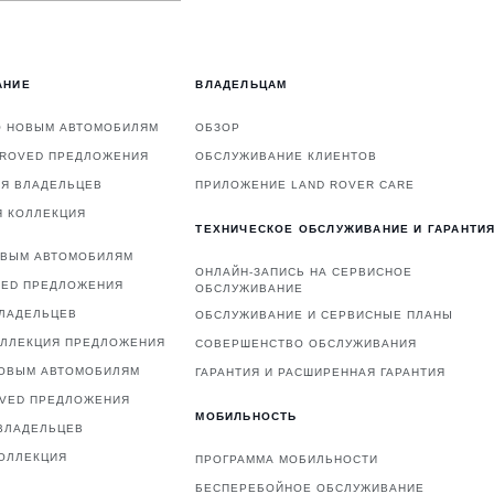
АНИЕ
ВЛАДЕЛЬЦАМ
О НОВЫМ АВТОМОБИЛЯМ
ОБЗОР
PROVED ПРЕДЛОЖЕНИЯ
ОБСЛУЖИВАНИЕ КЛИЕНТОВ
ЛЯ ВЛАДЕЛЬЦЕВ
ПРИЛОЖЕНИЕ LAND ROVER CARE
Я КОЛЛЕКЦИЯ
ТЕХНИЧЕСКОЕ ОБСЛУЖИВАНИЕ И ГАРАНТИ
ОВЫМ АВТОМОБИЛЯМ
ОНЛАЙН-ЗАПИСЬ НА СЕРВИСНОЕ
VED ПРЕДЛОЖЕНИЯ
ОБСЛУЖИВАНИЕ
ВЛАДЕЛЬЦЕВ
ОБСЛУЖИВАНИЕ И СЕРВИСНЫЕ ПЛАНЫ
ОЛЛЕКЦИЯ ПРЕДЛОЖЕНИЯ
СОВЕРШЕНСТВО ОБСЛУЖИВАНИЯ
НОВЫМ АВТОМОБИЛЯМ
ГАРАНТИЯ И РАСШИРЕННАЯ ГАРАНТИЯ
OVED ПРЕДЛОЖЕНИЯ
МОБИЛЬНОСТЬ
ВЛАДЕЛЬЦЕВ
ОЛЛЕКЦИЯ
ПРОГРАММА МОБИЛЬНОСТИ
БЕСПЕРЕБОЙНОЕ ОБСЛУЖИВАНИЕ