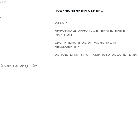
УГИ
ПОДКЛЮЧЕННЫЙ СЕРВИС
И
ОБЗОР
ИНФОРМАЦИОННО-РАЗВЛЕКАТЕЛЬНЫЕ
СИСТЕМЫ
ДИСТАНЦИОННОЕ УПРАВЛЕНИЕ И
ПРИЛОЖЕНИЕ
ОБНОВЛЕНИЯ ПРОГРАММНОГО ОБЕСПЕЧЕНИ
Й ИЛИ ГИБРИДНЫЙ?