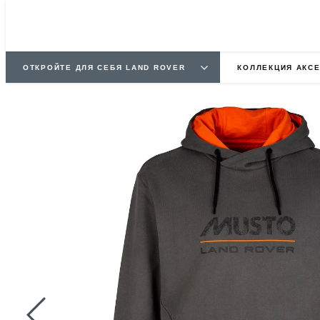
ОТКРОЙТЕ ДЛЯ СЕБЯ LAND ROVER
КОЛЛЕКЦИЯ АКС