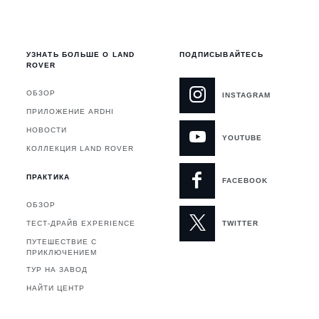
УЗНАТЬ БОЛЬШЕ О LAND
ПОДПИСЫВАЙТЕСЬ
ROVER
ОБЗОР
INSTAGRAM
ПРИЛОЖЕНИЕ ARDHI
НОВОСТИ
YOUTUBE
Я
КОЛЛЕКЦИЯ LAND ROVER
ПРАКТИКА
FACEBOOK
ОБЗОР
ТЕСТ-ДРАЙВ EXPERIENCE
TWITTER
ПУТЕШЕСТВИЕ С
ПРИКЛЮЧЕНИЕМ
ТУР НА ЗАВОД
НАЙТИ ЦЕНТР