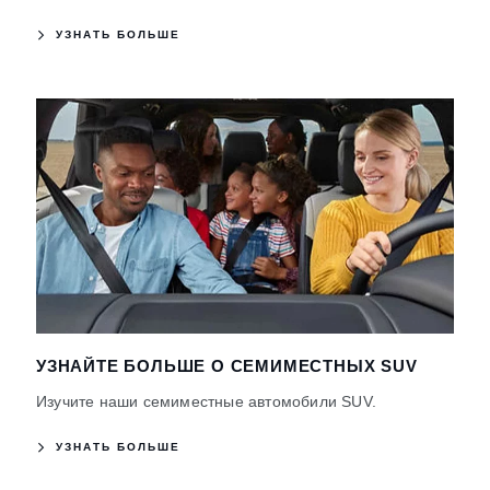
УЗНАТЬ БОЛЬШЕ
УЗНАЙТЕ БОЛЬШЕ О СЕМИМЕСТНЫХ SUV
Изучите наши семиместные автомобили SUV.
УЗНАТЬ БОЛЬШЕ