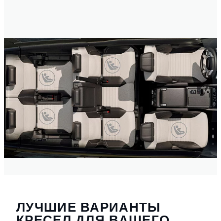
ЛУЧШИЕ ВАРИАНТЫ
КРЕСЕЛ ДЛЯ ВАШЕГО