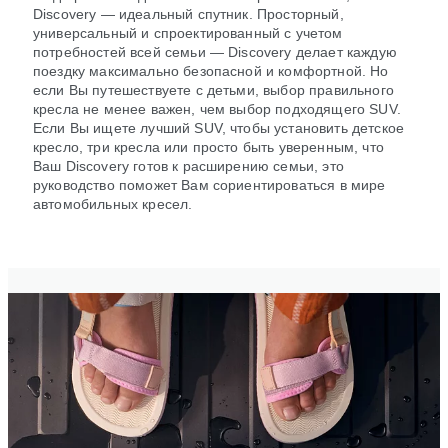
Discovery — идеальный спутник. Просторный,
универсальный и спроектированный с учетом
потребностей всей семьи — Discovery делает каждую
поездку максимально безопасной и комфортной. Но
если Вы путешествуете с детьми, выбор правильного
кресла не менее важен, чем выбор подходящего SUV.
Если Вы ищете лучший SUV, чтобы установить детское
кресло, три кресла или просто быть уверенным, что
Ваш Discovery готов к расширению семьи, это
руководство поможет Вам сориентироваться в мире
автомобильных кресел.