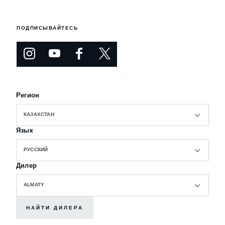
ПОДПИСЫВАЙТЕСЬ
Регион
КАЗАХСТАН
Язык
РУССКИЙ
Дилер
ALMATY
НАЙТИ ДИЛЕРА