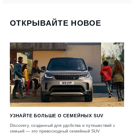
ОТКРЫВАЙТЕ НОВОЕ
УЗНАЙТЕ БОЛЬШЕ О СЕМЕЙНЫХ SUV
Discovery, созданный для удобства и путешествий с
семьей — это превосходный семейный SUV.