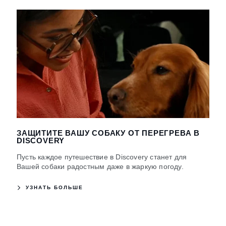
ЗАЩИТИТЕ ВАШУ СОБАКУ ОТ ПЕРЕГРЕВА В
DISCOVERY
Пусть каждое путешествие в Discovery станет для
Вашей собаки радостным даже в жаркую погоду.
УЗНАТЬ БОЛЬШЕ