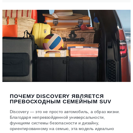
ПОЧЕМУ DISCOVERY ЯВЛЯЕТСЯ
ПРЕВОСХОДНЫМ СЕМЕЙНЫМ SUV
Discovery — это не просто автомобиль, а образ жизни.
Благодаря непревзойденной универсальности,
функциям системы безопасности и дизайну,
ориентированному на семью, эта модель идеально