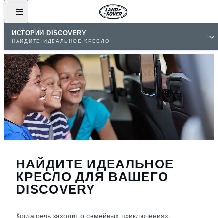
ИСТОРИИ DISCOVERY
НАЙДИТЕ ИДЕАЛЬНОЕ КРЕСЛО
НАЙДИТЕ ИДЕАЛЬНОЕ
КРЕСЛО ДЛЯ ВАШЕГО
DISCOVERY
Когда речь заходит о семейных приключениях,