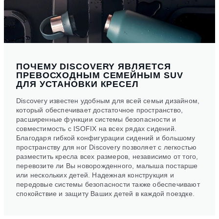
ПОЧЕМУ DISCOVERY ЯВЛЯЕТСЯ
ПРЕВОСХОДНЫМ СЕМЕЙНЫМ SUV
ДЛЯ УСТАНОВКИ КРЕСЕЛ
Discovery известен удобным для всей семьи дизайном,
который обеспечивает достаточное пространство,
расширенные функции системы безопасности и
совместимость с ISOFIX на всех рядах сидений.
Благодаря гибкой конфигурации сидений и большому
пространству для ног Discovery позволяет с легкостью
разместить кресла всех размеров, независимо от того,
перевозите ли Вы новорожденного, малыша постарше
или нескольких детей. Надежная конструкция и
передовые системы безопасности также обеспечивают
спокойствие и защиту Ваших детей в каждой поездке.