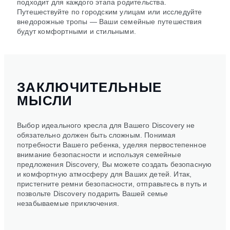
подходит для каждого этапа родительства.
Путешествуйте по городским улицам или исследуйте
внедорожные тропы — Ваши семейные путешествия
будут комфортными и стильными.
ЗАКЛЮЧИТЕЛЬНЫЕ
МЫСЛИ
Выбор идеального кресла для Вашего Discovery не
обязательно должен быть сложным. Понимая
потребности Вашего ребенка, уделяя первостепенное
внимание безопасности и используя семейные
предложения Discovery, Вы можете создать безопасную
и комфортную атмосферу для Ваших детей. Итак,
пристегните ремни безопасности, отправьтесь в путь и
позвольте Discovery подарить Вашей семье
незабываемые приключения.