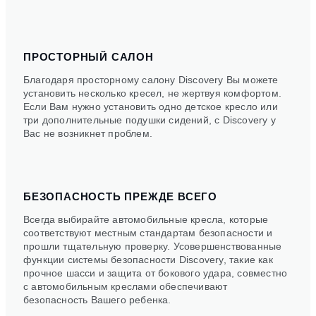
ПРОСТОРНЫЙ САЛОН
Благодаря просторному салону Discovery Вы можете
установить несколько кресел, не жертвуя комфортом.
Если Вам нужно установить одно детское кресло или
три дополнительные подушки сидений, с Discovery у
Вас не возникнет проблем.
БЕЗОПАСНОСТЬ ПРЕЖДЕ ВСЕГО
Всегда выбирайте автомобильные кресла, которые
соответствуют местным стандартам безопасности и
прошли тщательную проверку. Усовершенствованные
функции системы безопасности Discovery, такие как
прочное шасси и защита от бокового удара, совместно
с автомобильным креслами обеспечивают
безопасность Вашего ребенка.