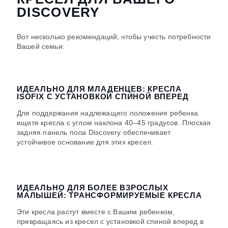
DISCOVERY
Вот несколько рекомендаций, чтобы учесть потребности
Вашей семьи:
ИДЕАЛЬНО ДЛЯ МЛАДЕНЦЕВ: КРЕСЛА
ISOFIX С УСТАНОВКОЙ СПИНОЙ ВПЕРЕД
Для поддержания надлежащего положения ребенка
ищите кресла с углом наклона 40–45 градусов. Плоская
задняя панель пола Discovery обеспечивает
устойчивое основание для этих кресел.
ИДЕАЛЬНО ДЛЯ БОЛЕЕ ВЗРОСЛЫХ
МАЛЫШЕЙ: ТРАНСФОРМИРУЕМЫЕ КРЕСЛА
Эти кресла растут вместе с Вашим ребенком,
превращаясь из кресел с установкой спиной вперед в