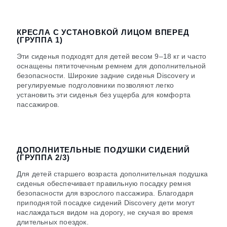
КРЕСЛА С УСТАНОВКОЙ ЛИЦОМ ВПЕРЕД
(ГРУППА 1)
Эти сиденья подходят для детей весом 9–18 кг и часто
оснащены пятиточечным ремнем для дополнительной
безопасности. Широкие задние сиденья Discovery и
регулируемые подголовники позволяют легко
установить эти сиденья без ущерба для комфорта
пассажиров.
ДОПОЛНИТЕЛЬНЫЕ ПОДУШКИ СИДЕНИЙ
(ГРУППА 2/3)
Для детей старшего возраста дополнительная подушка
сиденья обеспечивает правильную посадку ремня
безопасности для взрослого пассажира. Благодаря
приподнятой посадке сидений Discovery дети могут
наслаждаться видом на дорогу, не скучая во время
длительных поездок.