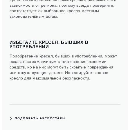
зависимости от региона, поэтому всегда проверяйте,
соответствует ли выбранное кресло местным
законодательным актам.
ИЗБЕГАЙТЕ КРЕСЕЛ, БЫВШИХ В
УПОТРЕБЛЕНИИ
Приобретение кресел, бывших в употреблении, может
показаться заманчивым с точки зрения экономии
средств, но на них могут быть скрытые повреждения
или отсутствующие детали. Инвестируйте в новое
кресло для максимальной безопасности.
ПОДОБРАТЬ АКСЕССУАРЫ