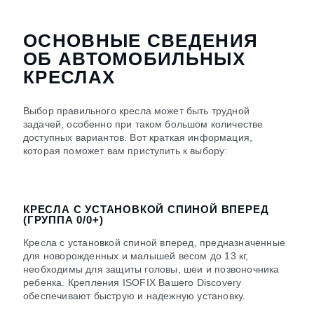
ОСНОВНЫЕ СВЕДЕНИЯ
ОБ АВТОМОБИЛЬНЫХ
КРЕСЛАХ
Выбор правильного кресла может быть трудной
задачей, особенно при таком большом количестве
доступных вариантов. Вот краткая информация,
которая поможет вам приступить к выбору:
КРЕСЛА С УСТАНОВКОЙ СПИНОЙ ВПЕРЕД
(ГРУППА 0/0+)
Кресла с установкой спиной вперед, предназначенные
для новорожденных и малышей весом до 13 кг,
необходимы для защиты головы, шеи и позвоночника
ребенка. Крепления ISOFIX Вашего Discovery
обеспечивают быструю и надежную установку.