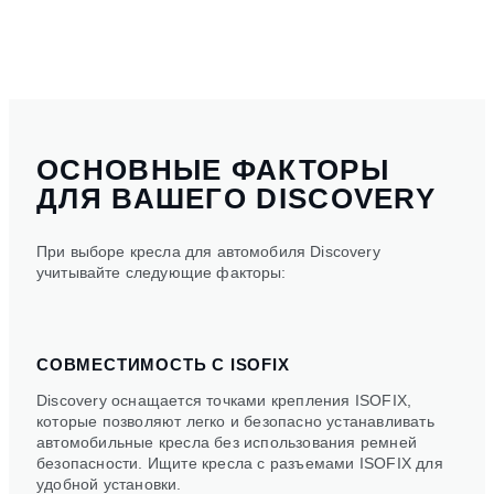
ОСНОВНЫЕ ФАКТОРЫ
ДЛЯ ВАШЕГО DISCOVERY
При выборе кресла для автомобиля Discovery
учитывайте следующие факторы:
СОВМЕСТИМОСТЬ С ISOFIX
Discovery оснащается точками крепления ISOFIX,
которые позволяют легко и безопасно устанавливать
автомобильные кресла без использования ремней
безопасности. Ищите кресла с разъемами ISOFIX для
удобной установки.