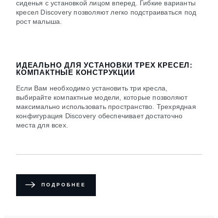
сиденья с установкой лицом вперед. Гибкие варианты
кресел Discovery позволяют легко подстраиваться под
рост малыша.
ИДЕАЛЬНО ДЛЯ УСТАНОВКИ ТРЕХ КРЕСЕЛ:
КОМПАКТНЫЕ КОНСТРУКЦИИ
Если Вам необходимо установить три кресла,
выбирайте компактные модели, которые позволяют
максимально использовать пространство. Трехрядная
конфигурация Discovery обеспечивает достаточно
места для всех.
ПОДРОБНЕЕ