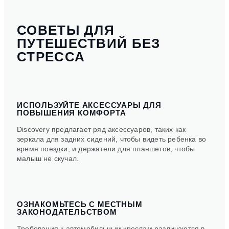
СОВЕТЫ ДЛЯ
ПУТЕШЕСТВИЙ БЕЗ
СТРЕССА
ИСПОЛЬЗУЙТЕ АКСЕССУАРЫ ДЛЯ
ПОВЫШЕНИЯ КОМФОРТА
Discovery предлагает ряд аксессуаров, таких как
зеркала для задних сидений, чтобы видеть ребенка во
время поездки, и держатели для планшетов, чтобы
малыш не скучал.
ОЗНАКОМЬТЕСЬ С МЕСТНЫМ
ЗАКОНОДАТЕЛЬСТВОМ
Требования к автомобильным креслам различаются в