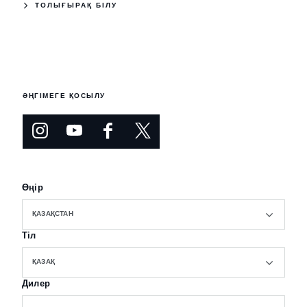
ТОЛЫҒЫРАҚ БІЛУ
ӘҢГІМЕГЕ ҚОСЫЛУ
Өңір
ҚАЗАҚСТАН
Тіл
ҚАЗАҚ
Дилер