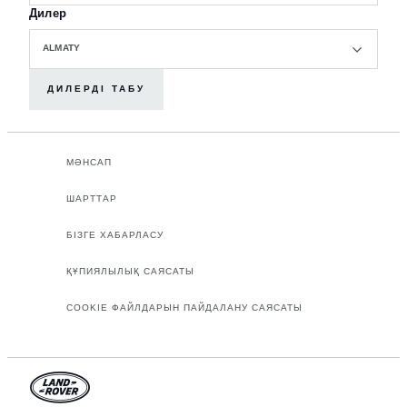
Дилер
ALMATY
ДИЛЕРДІ ТАБУ
МӘНСАП
ШАРТТАР
БІЗГЕ ХАБАРЛАСУ
ҚҰПИЯЛЫЛЫҚ САЯСАТЫ
COOKIE ФАЙЛДАРЫН ПАЙДАЛАНУ САЯСАТЫ