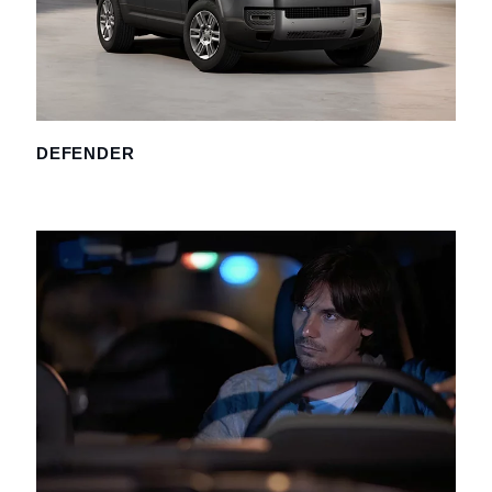
DEFENDER