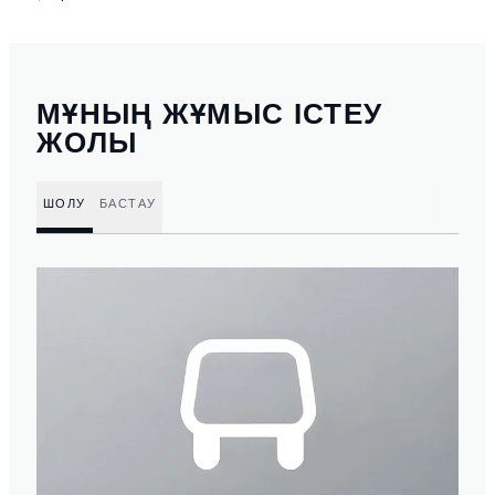
МҰНЫҢ ЖҰМЫС ІСТЕУ
ЖОЛЫ
ШОЛУ
БАСТАУ