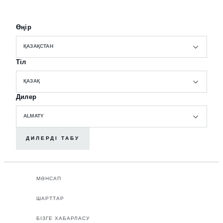
Өңір
ҚАЗАҚСТАН
Тіл
ҚАЗАҚ
Дилер
ALMATY
ДИЛЕРДІ ТАБУ
МӘНСАП
ШАРТТАР
БІЗГЕ ХАБАРЛАСУ