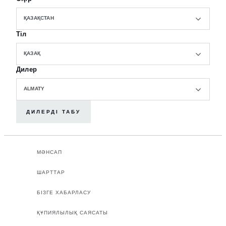
ҚАЗАҚСТАН
Тіл
ҚАЗАҚ
Дилер
ALMATY
ДИЛЕРДІ ТАБУ
МӘНСАП
ШАРТТАР
БІЗГЕ ХАБАРЛАСУ
ҚҰПИЯЛЫЛЫҚ САЯСАТЫ