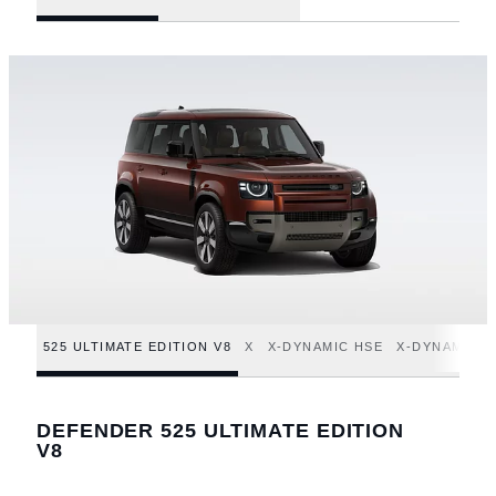
525 ULTIMATE EDITION V8
X
X-DYNAMIC HSE
X-DYNAMIC S
DEFENDER 525 ULTIMATE EDITION
V8