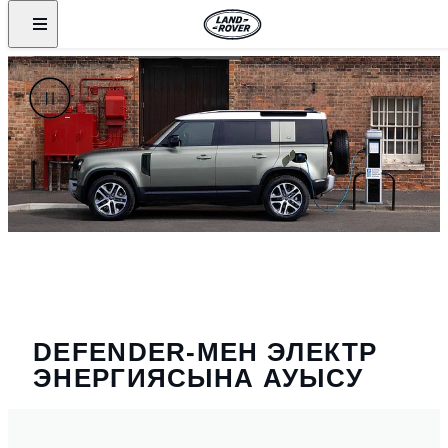
DEFENDER-МЕН ЭЛЕКТР
ЭНЕРГИЯСЫНА АУЫСУ