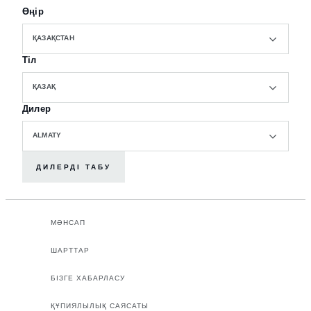
Өңір
ҚАЗАҚСТАН
Тіл
ҚАЗАҚ
Дилер
ALMATY
ДИЛЕРДІ ТАБУ
МӘНСАП
ШАРТТАР
БІЗГЕ ХАБАРЛАСУ
ҚҰПИЯЛЫЛЫҚ САЯСАТЫ