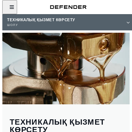
ТЕХНИКАЛЫҚ ҚЫЗМЕТ КӨРСЕТУ
ШОЛУ
ТЕХНИКАЛЫҚ ҚЫЗМЕТ
КӨРСЕТУ