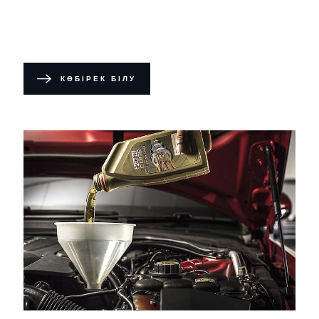
КӨБІРЕК БІЛУ