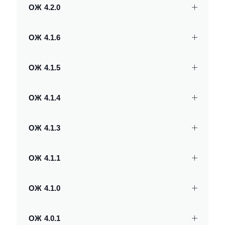
ОЖ 4.2.0
ОЖ 4.1.6
ОЖ 4.1.5
ОЖ 4.1.4
ОЖ 4.1.3
ОЖ 4.1.1
ОЖ 4.1.0
ОЖ 4.0.1