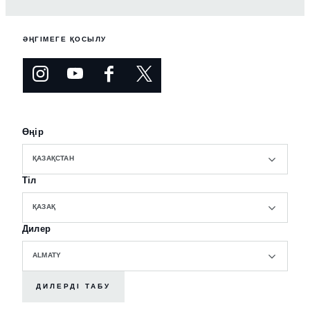
ӘҢГІМЕГЕ ҚОСЫЛУ
Өңір
ҚАЗАҚСТАН
Тіл
ҚАЗАҚ
Дилер
ALMATY
ДИЛЕРДІ ТАБУ