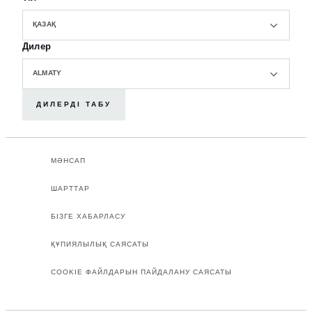
ҚАЗАҚ
Дилер
ALMATY
ДИЛЕРДІ ТАБУ
МӘНСАП
ШАРТТАР
БІЗГЕ ХАБАРЛАСУ
ҚҰПИЯЛЫЛЫҚ САЯСАТЫ
COOKIE ФАЙЛДАРЫН ПАЙДАЛАНУ САЯСАТЫ