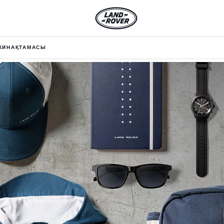
ЖИНАҚТАМАСЫ