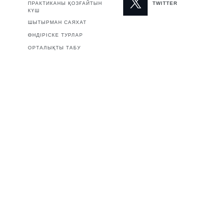
ПРАКТИКАНЫ ҚОЗҒАЙТЫН
TWITTER
КҮШ
ШЫТЫРМАН САЯХАТ
ӨНДІРІСКЕ ТУРЛАР
ОРТАЛЫҚТЫ ТАБУ