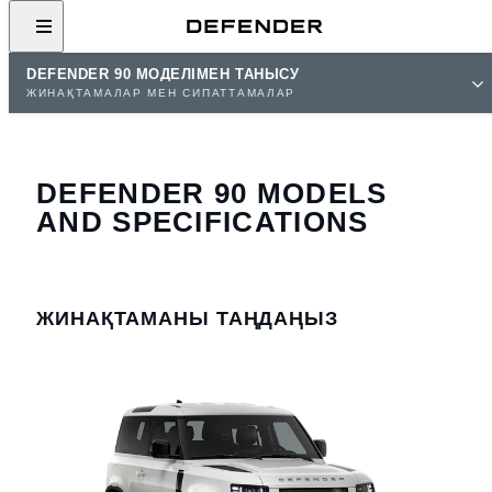
DEFENDER 90 МОДЕЛІМЕН ТАНЫСУ
ЖИНАҚТАМАЛАР МЕН СИПАТТАМАЛАР
DEFENDER 90 MODELS
AND SPECIFICATIONS
ЖИНАҚТАМАНЫ ТАҢДАҢЫЗ