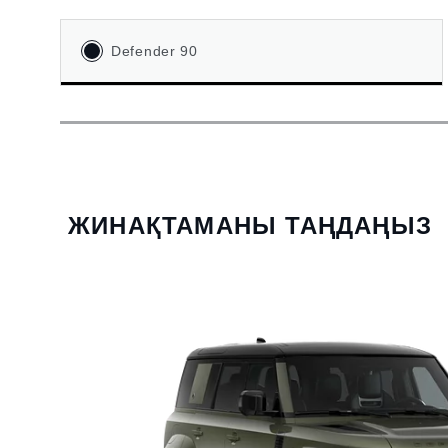
Defender 90
ЖИНАҚТАМАНЫ ТАҢДАҢЫЗ