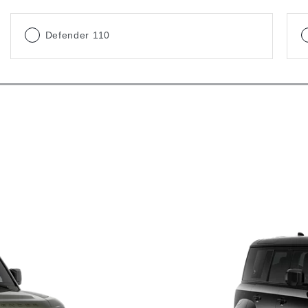
Defender 110