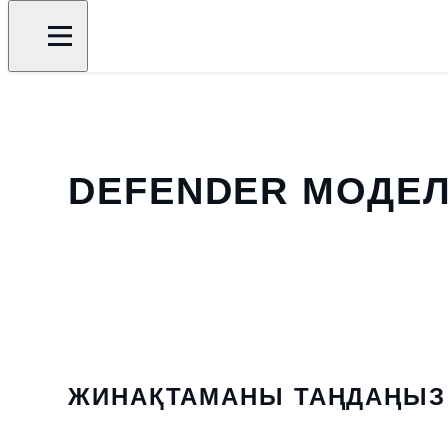
DEFENDER МОДЕЛ
ЖИНАҚТАМАНЫ ТАҢДАҢЫЗ