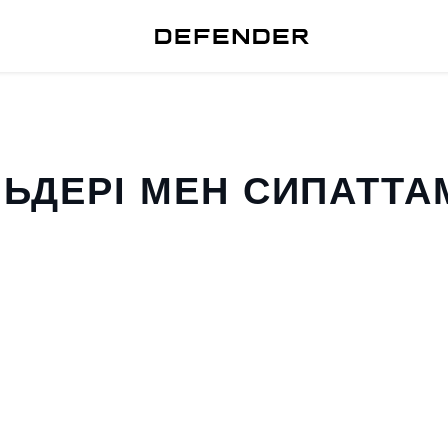
ЬДЕРІ МЕН СИПАТТ