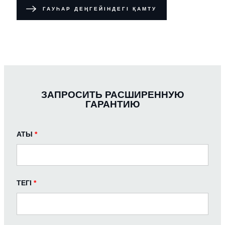
ГАУҺАР ДЕҢГЕЙІНДЕГІ ҚАМТУ
ЗАПРОСИТЬ РАСШИРЕННУЮ
ГАРАНТИЮ
АТЫ
*
ТЕГІ
*