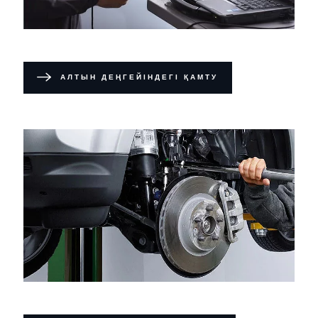
АЛТЫН ДЕҢГЕЙІНДЕГІ ҚАМТУ