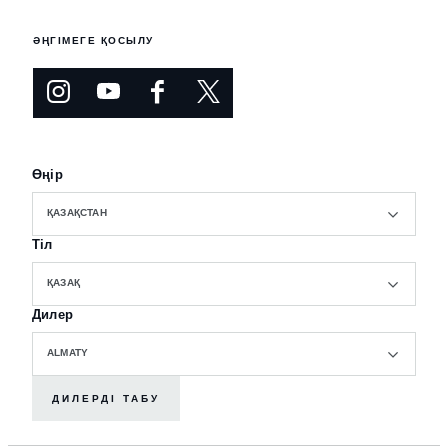
ӘҢГІМЕГЕ ҚОСЫЛУ
Өңір
ҚАЗАҚСТАН
Тіл
ҚАЗАҚ
Дилер
ALMATY
ДИЛЕРДІ ТАБУ