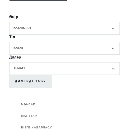
Өңір
ҚАЗАҚСТАН
Тіл
ҚАЗАҚ
Дилер
ALMATY
ДИЛЕРДІ ТАБУ
МӘНСАП
ШАРТТАР
БІЗГЕ ХАБАРЛАСУ