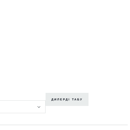
ДИЛЕРДІ ТАБУ