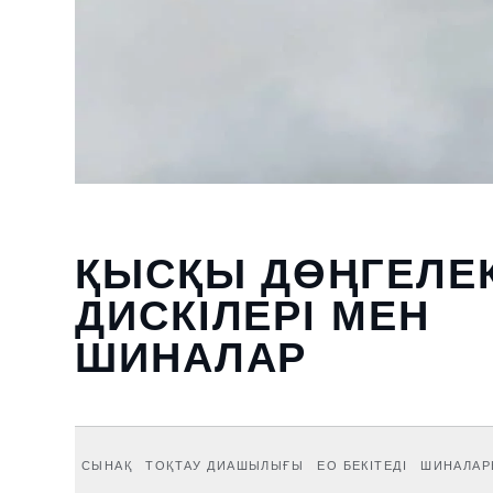
ҚЫСҚЫ ДӨҢГЕЛЕ
ДИСКІЛЕРІ МЕН
ШИНАЛАР
СЫНАҚ
ТОҚТАУ ДИАШЫЛЫҒЫ
ЕО БЕКІТЕДІ
ШИНАЛАР