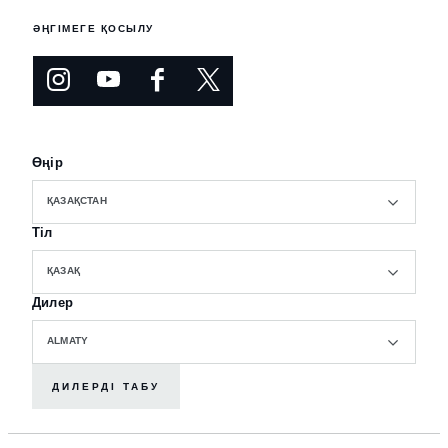
ӘҢГІМЕГЕ ҚОСЫЛУ
Өңір
ҚАЗАҚСТАН
Тіл
ҚАЗАҚ
Дилер
ALMATY
ДИЛЕРДІ ТАБУ