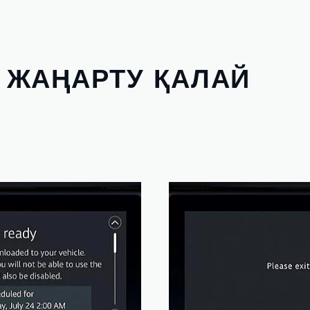
 ЖАҢАРТУ ҚАЛАЙ