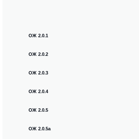
ОЖ 2.0.1
ОЖ 2.0.2
ОЖ 2.0.3
ОЖ 2.0.4
ОЖ 2.0.5
ОЖ 2.0.5a