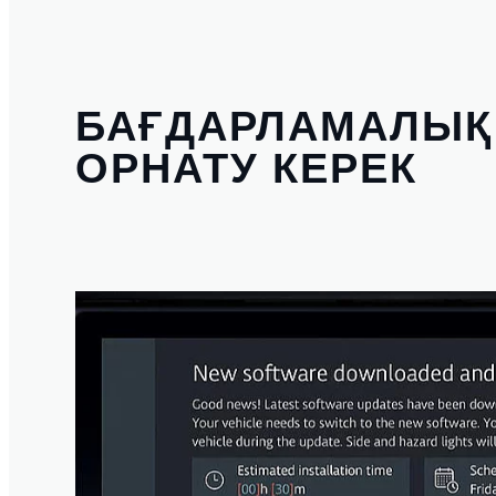
БАҒДАРЛАМАЛЫҚ
ОРНАТУ КЕРЕК