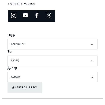
ӘҢГІМЕГЕ ҚОСЫЛУ
Өңір
ҚАЗАҚСТАН
Тіл
ҚАЗАҚ
Дилер
ALMATY
ДИЛЕРДІ ТАБУ